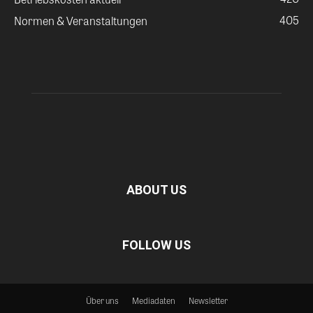
405
Normen & Veranstaltungen
ABOUT US
FOLLOW US
Über uns
Mediadaten
Newsletter