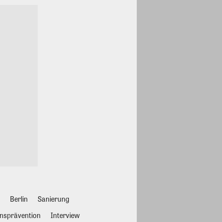
Berlin
Sanierung
nsprävention
Interview