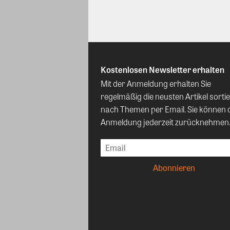
Kostenlosen Newsletter erhalten
Mit der Anmeldung erhalten Sie
regelmäßig die neusten Artikel sortie
nach Themen per Email. Sie können 
Anmeldung jederzeit zurücknehmen