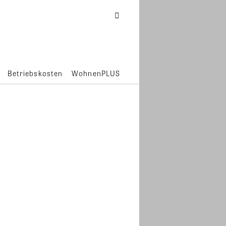
Betriebskosten
WohnenPLUS