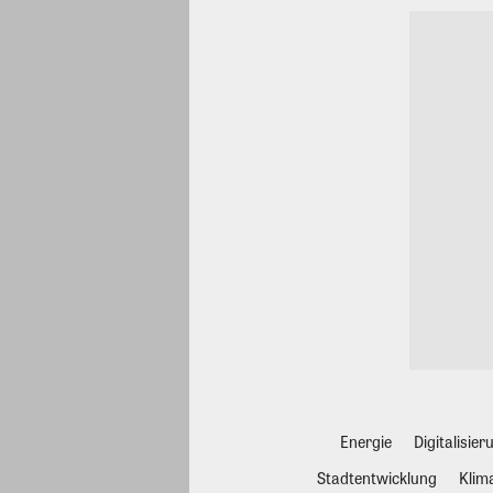
Energie
Digitalisier
Stadtentwicklung
Klim