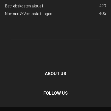
420
Betriebskosten aktuell
405
Normen & Veranstaltungen
ABOUT US
FOLLOW US