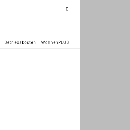
Betriebskosten
WohnenPLUS