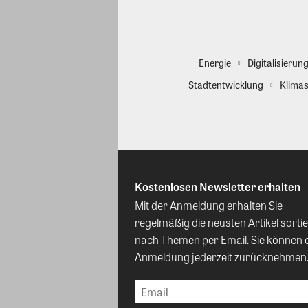
Energie
Digitalisierun
Stadtentwicklung
Klimas
Kostenlosen Newsletter erhalten
Mit der Anmeldung erhalten Sie
regelmäßig die neusten Artikel sortie
nach Themen per Email. Sie können 
Anmeldung jederzeit zurücknehmen