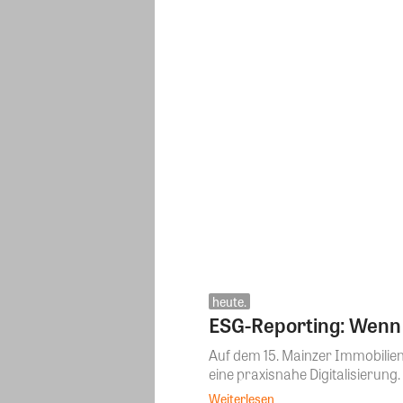
heute.
ESG-Reporting: Wenn 
Auf dem 15. Mainzer Immobilient
eine praxisnahe Digitalisierung. 
Weiterlesen