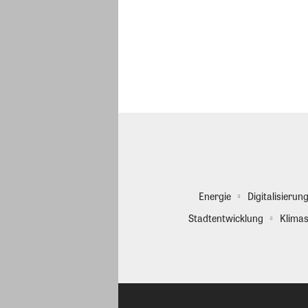
Energie
Digitalisierun
Stadtentwicklung
Klimas