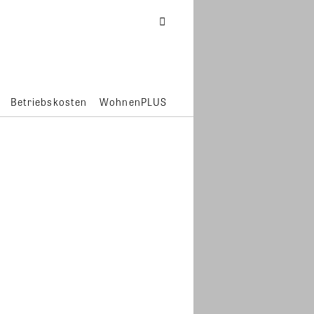
Betriebskosten
WohnenPLUS