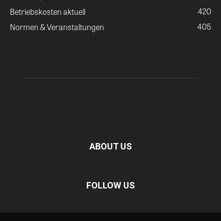
420
Betriebskosten aktuell
405
Normen & Veranstaltungen
ABOUT US
FOLLOW US