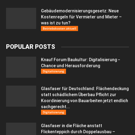
Gebäudemodernisierungsgesetz: Neue
Kostenregeln für Vermieter und Mieter –
was ist zu tun?
Betriebskosten aktuell
POPULAR POSTS
Knauf Forum Baukultur: Digitalisierung −
Chance und Herausforderung
Digitalisierung
Glasfaser für Deutschland: Flächendeckung
statt schädlichem Überbau Pflicht zur
Koordinierung von Bauarbeiten jetzt endlich
sachgerecht...
Digitalisierung
Glasfaser in die Fläche anstatt
Flickenteppich durch Doppelausbau –