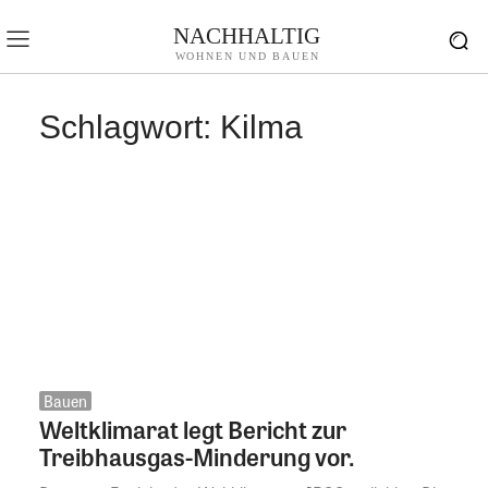
NACHHALTIG
WOHNEN UND BAUEN
Schlagwort:
Kilma
Bauen
Weltklimarat legt Bericht zur
Treibhausgas-Minderung vor.