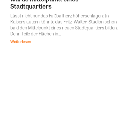
Stadtquartiers
Lässt nicht nur das Fußballherz höherschlagen: In
Kaiserslautern könnte das Fritz-Walter-Stadion schon
bald den Mittelpunkt eines neuen Stadtquartiers bilden.
Denn Teile der Flächen in...
Weiterlesen