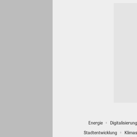
Energie
Digitalisierun
Stadtentwicklung
Klimas