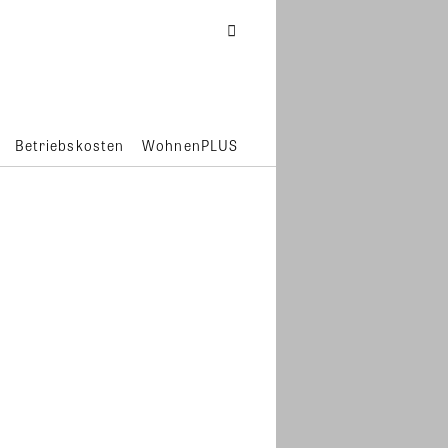
Betriebskosten
WohnenPLUS