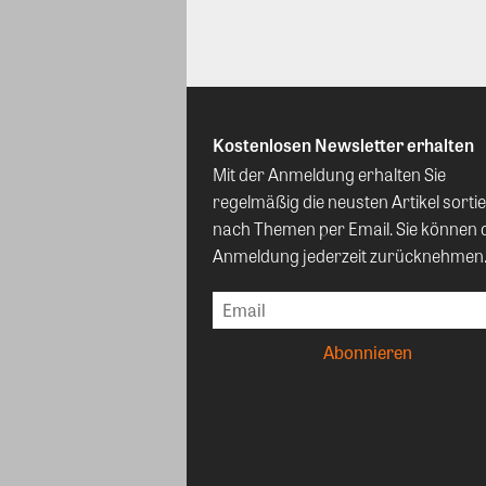
Kostenlosen Newsletter erhalten
Mit der Anmeldung erhalten Sie
regelmäßig die neusten Artikel sortie
nach Themen per Email. Sie können 
Anmeldung jederzeit zurücknehmen