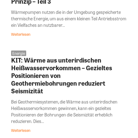
Prinzip – Teil 3
Wärmepumpen nutzen die in der Umgebung gespeicherte
thermische Energie, um aus einem kleinen Teil Antriebsstrom
ein Vielfaches an nutzbarer...
Weiterlesen
Energie
KIT: Wärme aus unterirdischen
Heißwasservorkommen – Gezieltes
Positionieren von
Geothermiebohrungen reduziert
Seismizität
Bei Geothermiesystemen, die Wärme aus unterirdischen
Heißwasservorkommen gewinnen, kann ein gezieltes
Positionieren der Bohrungen die Seismizität erheblich
reduzieren. Dies...
Weiterlesen