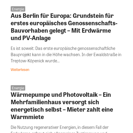
Energie
Aus Berlin für Europa: Grundstein für
erstes europäisches Genossenschafts-
Bauvorhaben gelegt – Mit Erdwärme
und PV-Anlage
Es ist soweit: Das erste europäische genossenschaftliche
Bauprojekt kann in die Höhe wachsen. In der Ewaldstraße in
Treptow-Köpenick wurde...
Weiterlesen
Energie
Wärmepumpe und Photovoltaik – Ein
Mehrfamilienhaus versorgt sich
energetisch selbst – Mieter zahlt eine
Warmmiete
Die Nutzung regenerativer Energien, in diesem Fall der