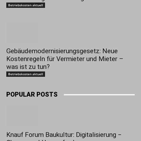
Betriebskosten aktuell
Gebäudemodernisierungsgesetz: Neue
Kostenregeln für Vermieter und Mieter –
was ist zu tun?
Betriebskosten aktuell
POPULAR POSTS
Knauf Forum Baukultur: Digitalisierung −