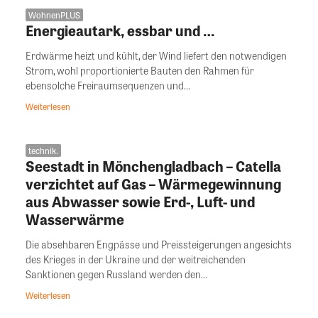
WohnenPLUS
Energieautark, essbar und …
Erdwärme heizt und kühlt, der Wind liefert den notwendigen
Strom, wohl proportionierte Bauten den Rahmen für
ebensolche Freiraumsequenzen und...
Weiterlesen
technik.
Seestadt in Mönchengladbach – Catella
verzichtet auf Gas – Wärmegewinnung
aus Abwasser sowie Erd-, Luft- und
Wasserwärme
Die absehbaren Engpässe und Preissteigerungen angesichts
des Krieges in der Ukraine und der weitreichenden
Sanktionen gegen Russland werden den...
Weiterlesen