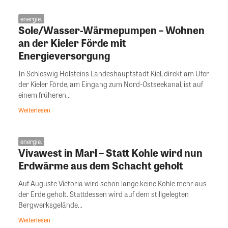
energie.
Sole/Wasser-Wärmepumpen – Wohnen
an der Kieler Förde mit
Energieversorgung
In Schleswig Holsteins Landeshauptstadt Kiel, direkt am Ufer
der Kieler Förde, am Eingang zum Nord-Ostseekanal, ist auf
einem früheren...
Weiterlesen
energie.
Vivawest in Marl – Statt Kohle wird nun
Erdwärme aus dem Schacht geholt
Auf Auguste Victoria wird schon lange keine Kohle mehr aus
der Erde geholt. Stattdessen wird auf dem stillgelegten
Bergwerksgelände...
Weiterlesen