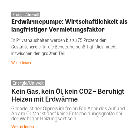
Energie/Umwelt
Erdwärmepumpe: Wirtschaftlichkeit als
langfristiger Vermietungsfaktor
In Privathaushalten werden bis zu 75 Prozent der
Gesamtenergie für die Beheizung benö-tigt. Dies macht
inzwischen den größten Teil...
Weiterlesen
Energie/Umwelt
Kein Gas, kein Öl, kein CO2 – Beruhigt
Heizen mit Erdwärme
Gerade ist der Ölpreis im freien Fall. Aber das Auf und
Ab am Öl-Markt darf keine Entscheidungsgröße bei
der Wahl der Heizungsart sein. ...
Weiterlesen