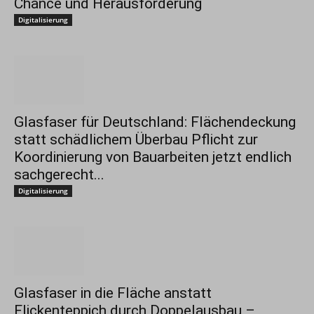
Chance und Herausforderung
Digitalisierung
Glasfaser für Deutschland: Flächendeckung
statt schädlichem Überbau Pflicht zur
Koordinierung von Bauarbeiten jetzt endlich
sachgerecht...
Digitalisierung
Glasfaser in die Fläche anstatt
Flickenteppich durch Doppelausbau –