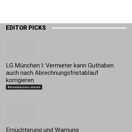
EDITOR PICKS
LG München I: Vermieter kann Guthaben
auch nach Abrechnungsfristablauf
korrigieren
Betriebskosten aktuell
Ernüchterung und Warnung