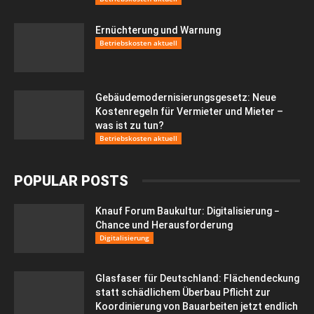
Ernüchterung und Warnung
Betriebskosten aktuell
Gebäudemodernisierungsgesetz: Neue
Kostenregeln für Vermieter und Mieter –
was ist zu tun?
Betriebskosten aktuell
POPULAR POSTS
Knauf Forum Baukultur: Digitalisierung −
Chance und Herausforderung
Digitalisierung
Glasfaser für Deutschland: Flächendeckung
statt schädlichem Überbau Pflicht zur
Koordinierung von Bauarbeiten jetzt endlich