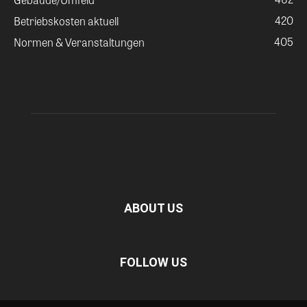
420
Betriebskosten aktuell
405
Normen & Veranstaltungen
ABOUT US
FOLLOW US