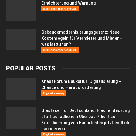
Ernüchterung und Warnung
Betriebskosten aktuell
Gebäudemodernisierungsgesetz: Neue
Kostenregeln für Vermieter und Mieter –
was ist zu tun?
Betriebskosten aktuell
POPULAR POSTS
Knauf Forum Baukultur: Digitalisierung −
Chance und Herausforderung
Digitalisierung
Glasfaser für Deutschland: Flächendeckung
statt schädlichem Überbau Pflicht zur
Koordinierung von Bauarbeiten jetzt endlich
sachgerecht...
Digitalisierung