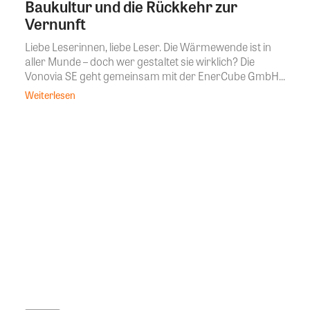
Baukultur und die Rückkehr zur
Vernunft
Liebe Leserinnen, liebe Leser. Die Wärmewende ist in
aller Munde – doch wer gestaltet sie wirklich? Die
Vonovia SE geht gemeinsam mit der EnerCube GmbH...
Weiterlesen