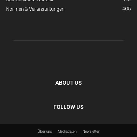
405
Normen & Veranstaltungen
ABOUT US
FOLLOW US
Über uns
Mediadaten
Newsletter