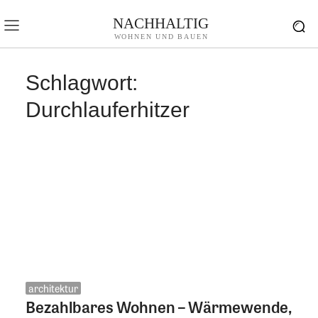
NACHHALTIG
WOHNEN UND BAUEN
Schlagwort:
Durchlauferhitzer
architektur
Bezahlbares Wohnen – Wärmewende,