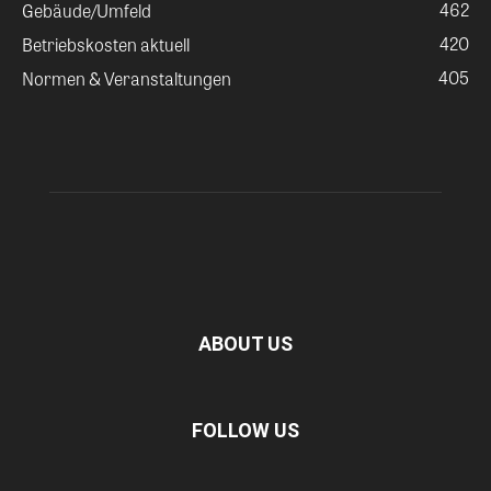
462
Gebäude/Umfeld
420
Betriebskosten aktuell
405
Normen & Veranstaltungen
ABOUT US
FOLLOW US