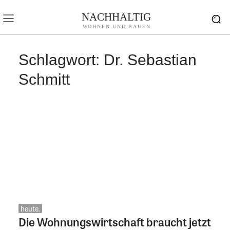
NACHHALTIG
WOHNEN UND BAUEN
Schlagwort:
Dr. Sebastian
Schmitt
heute.
Die Wohnungswirtschaft braucht jetzt