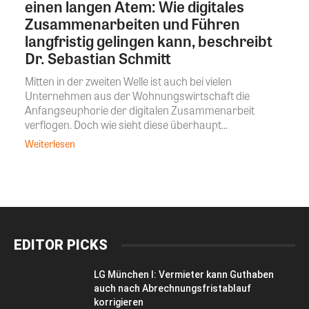
einen langen Atem: Wie digitales
Zusammenarbeiten und Führen
langfristig gelingen kann, beschreibt
Dr. Sebastian Schmitt
Mitten in der zweiten Welle ist auch bei vielen
Unternehmen aus der Wohnungswirtschaft die
Anfangseuphorie der digitalen Zusammenarbeit
verflogen. Doch wie sieht diese überhaupt...
Weiterlesen
EDITOR PICKS
LG München I: Vermieter kann Guthaben
auch nach Abrechnungsfristablauf
korrigieren