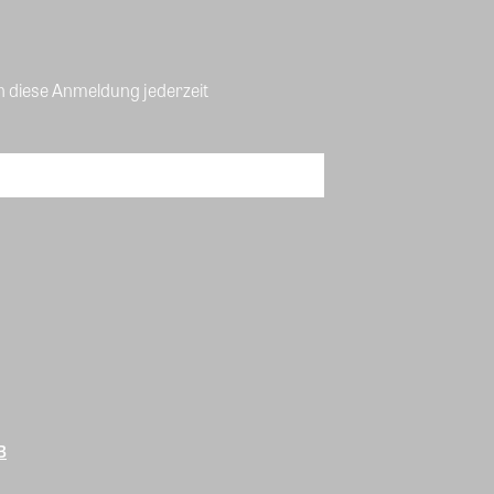
n diese Anmeldung jederzeit
B