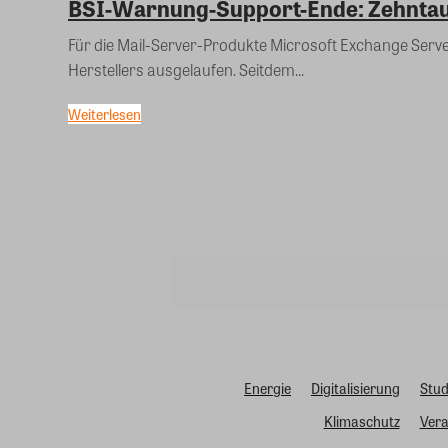
BSI-Warnung-Support-Ende: Zehntau
Für die Mail-Server-Produkte Microsoft Exchange Serve
Herstellers ausgelaufen. Seitdem...
Weiterlesen
Energie
Digitalisierung
Stud
Klimaschutz
Vera