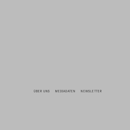
ÜBER UNS
MEDIADATEN
NEWSLETTER