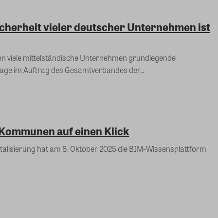
cherheit vieler deutscher Unternehmen ist
 viele mittelständische Unternehmen grundlegende
age im Auftrag des Gesamtverbandes der...
 Kommunen auf einen Klick
talisierung hat am 8. Oktober 2025 die BIM-Wissensplattform