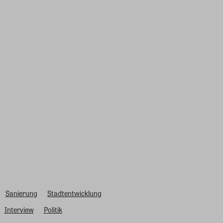
Sanierung
Stadtentwicklung
Interview
Politik