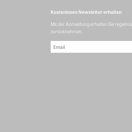
Kostenlosen Newsletter erhalten
Mit der Anmeldung erhalten Sie regelmäß
zurücknehmen.