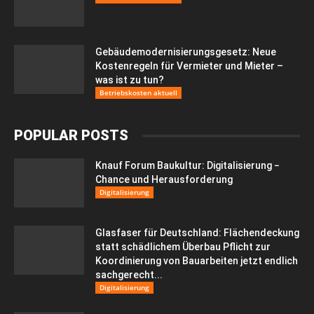
Gebäudemodernisierungsgesetz: Neue
Kostenregeln für Vermieter und Mieter –
was ist zu tun?
Betriebskosten aktuell
POPULAR POSTS
Knauf Forum Baukultur: Digitalisierung −
Chance und Herausforderung
Digitalisierung
Glasfaser für Deutschland: Flächendeckung
statt schädlichem Überbau Pflicht zur
Koordinierung von Bauarbeiten jetzt endlich
sachgerecht...
Digitalisierung