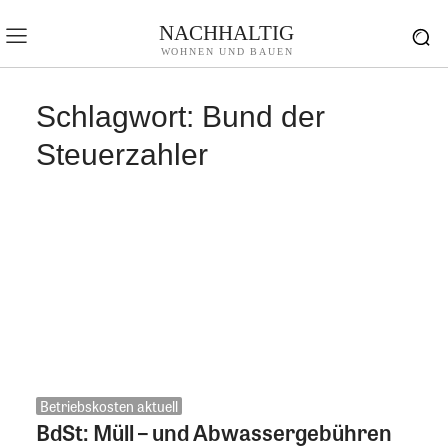
NACHHALTIG
WOHNEN UND BAUEN
Schlagwort:
Bund der
Steuerzahler
Betriebskosten aktuell
BdSt: Müll – und Abwassergebühren