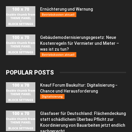
Ernüchterung und Warnung
Betriebskosten aktuell
Gebäudemodernisierungsgesetz: Neue
Kostenregeln für Vermieter und Mieter –
was ist zu tun?
Betriebskosten aktuell
POPULAR POSTS
Knauf Forum Baukultur: Digitalisierung −
Chance und Herausforderung
Digitalisierung
Glasfaser für Deutschland: Flächendeckung
statt schädlichem Überbau Pflicht zur
Koordinierung von Bauarbeiten jetzt endlich
sachgerecht...