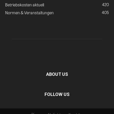
420
Betriebskosten aktuell
405
Normen & Veranstaltungen
ABOUT US
FOLLOW US