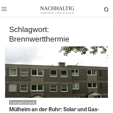
NACHHALTIG
WOHNEN UND BAUEN
Schlagwort:
Brennwertthermie
Energie/Umwelt
Mülheim an der Ruhr: Solar und Gas-