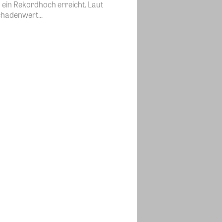
ein Rekordhoch erreicht. Laut
hadenwert...