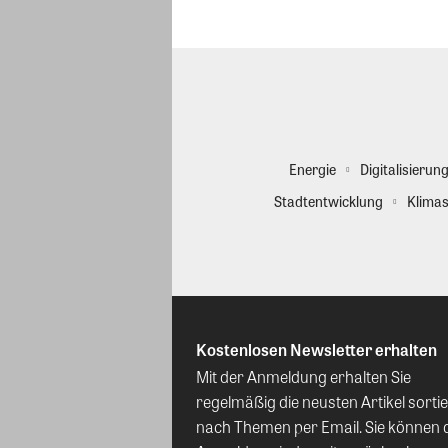
Energie
Digitalisierun
Stadtentwicklung
Klimas
Kostenlosen Newsletter erhalten
Mit der Anmeldung erhalten Sie
regelmäßig die neusten Artikel sortie
nach Themen per Email. Sie können 