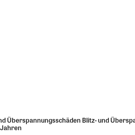
und Überspannungsschäden Blitz- und Übers
 Jahren