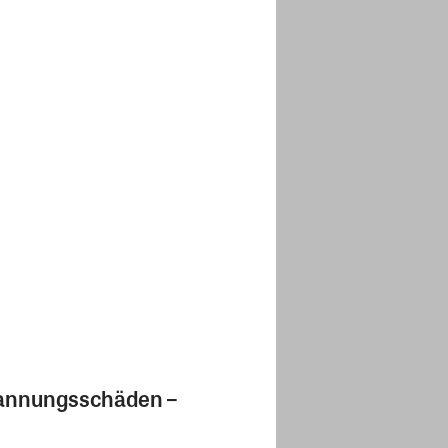
pannungsschäden –