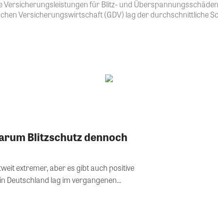
 Versicherungsleistungen für Blitz- und Überspannungsschäden 
en Versicherungswirtschaft (GDV) lag der durchschnittliche Sc
arum Blitzschutz dennoch
it extremer, aber es gibt auch positive
 in Deutschland lag im vergangenen...