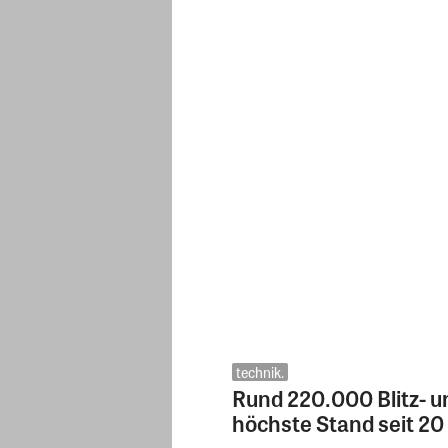
technik.
Rund 220.000 Blitz- 
höchste Stand seit 20