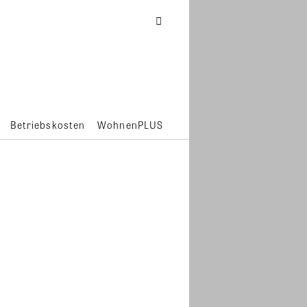
Betriebskosten
WohnenPLUS