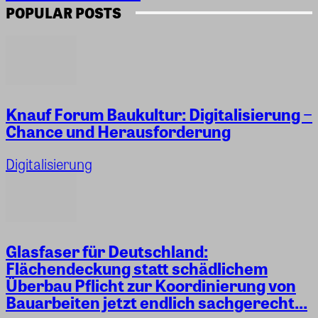
POPULAR POSTS
Knauf Forum Baukultur: Digitalisierung −
Chance und Herausforderung
Digitalisierung
Glasfaser für Deutschland:
Flächendeckung statt schädlichem
Überbau Pflicht zur Koordinierung von
Bauarbeiten jetzt endlich sachgerecht...