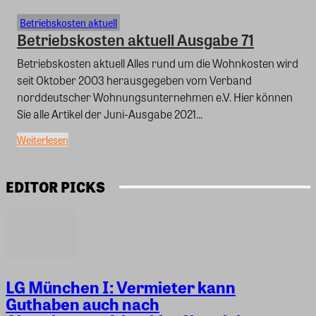
Betriebskosten aktuell
Betriebskosten aktuell Ausgabe 71
Betriebskosten aktuell Alles rund um die Wohnkosten wird
seit Oktober 2003 herausgegeben vom Verband
norddeutscher Wohnungsunternehmen e.V. Hier können
Sie alle Artikel der Juni-Ausgabe 2021...
Weiterlesen
EDITOR PICKS
LG München I: Vermieter kann
Guthaben auch nach