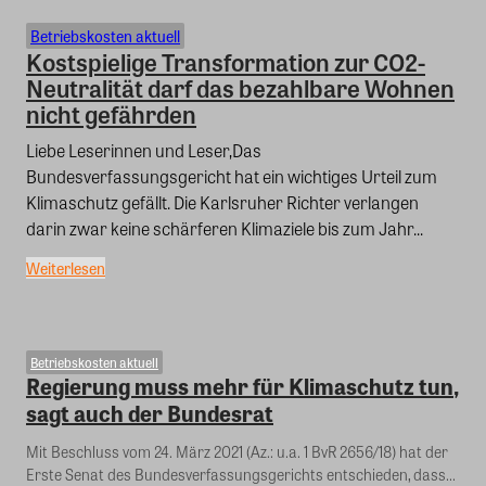
Betriebskosten aktuell
Kostspielige Transformation zur CO2-
Neutralität darf das bezahlbare Wohnen
nicht gefährden
Liebe Leserinnen und Leser,Das
Bundesverfassungsgericht hat ein wichtiges Urteil zum
Klimaschutz gefällt. Die Karlsruher Richter verlangen
darin zwar keine schärferen Klimaziele bis zum Jahr...
Weiterlesen
Betriebskosten aktuell
Regierung muss mehr für Klimaschutz tun,
sagt auch der Bundesrat
Mit Beschluss vom 24. März 2021 (Az.: u.a. 1 BvR 2656/18) hat der
Erste Senat des Bundesverfassungsgerichts entschieden, dass...