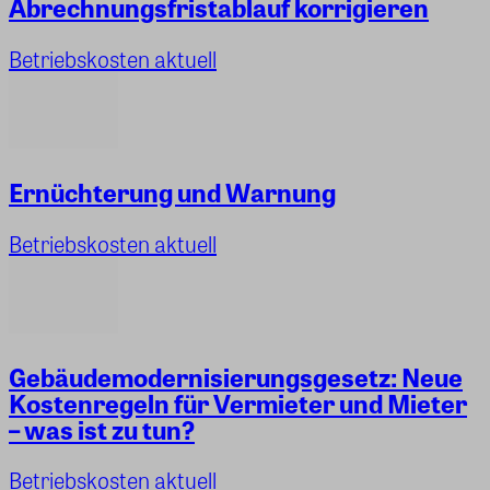
Abrechnungsfristablauf korrigieren
Betriebskosten aktuell
Ernüchterung und Warnung
Betriebskosten aktuell
Gebäudemodernisierungsgesetz: Neue
Kostenregeln für Vermieter und Mieter
– was ist zu tun?
Betriebskosten aktuell