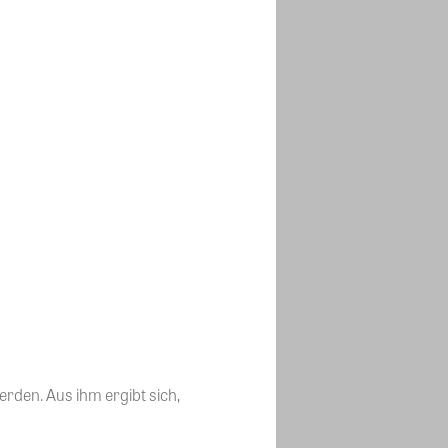
rden. Aus ihm ergibt sich,