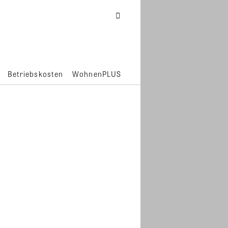
Betriebskosten
WohnenPLUS