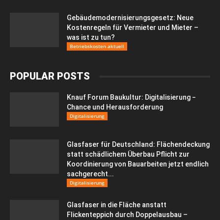
Gebäudemodernisierungsgesetz: Neue
Kostenregeln für Vermieter und Mieter –
was ist zu tun?
Betriebskosten aktuell
POPULAR POSTS
Knauf Forum Baukultur: Digitalisierung −
Chance und Herausforderung
Digitalisierung
Glasfaser für Deutschland: Flächendeckung
statt schädlichem Überbau Pflicht zur
Koordinierung von Bauarbeiten jetzt endlich
sachgerecht...
Digitalisierung
Glasfaser in die Fläche anstatt
Flickenteppich durch Doppelausbau –