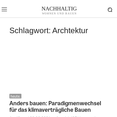
NACHHALTIG
WOHNEN UND BAUEN
Schlagwort:
Archtektur
heute.
Anders bauen: Paradigmenwechsel
für das klimaverträgliche Bauen