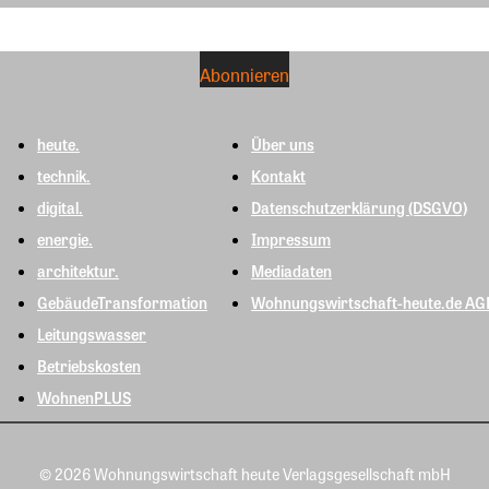
heute.
Über uns
technik.
Kontakt
digital.
Datenschutzerklärung (DSGVO)
energie.
Impressum
architektur.
Mediadaten
GebäudeTransformation
Wohnungswirtschaft-heute.de AG
Leitungswasser
Betriebskosten
WohnenPLUS
© 2026 Wohnungswirtschaft heute Verlagsgesellschaft mbH