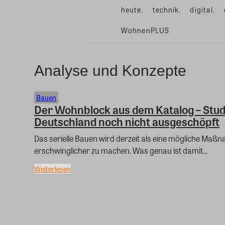
heute.
technik.
digital.
WohnenPLUS
Analyse und Konzepte
Bauen
Der Wohnblock aus dem Katalog – Studi
Deutschland noch nicht ausgeschöpft
Das serielle Bauen wird derzeit als eine mögliche Ma
erschwinglicher zu machen. Was genau ist damit...
Weiterlesen