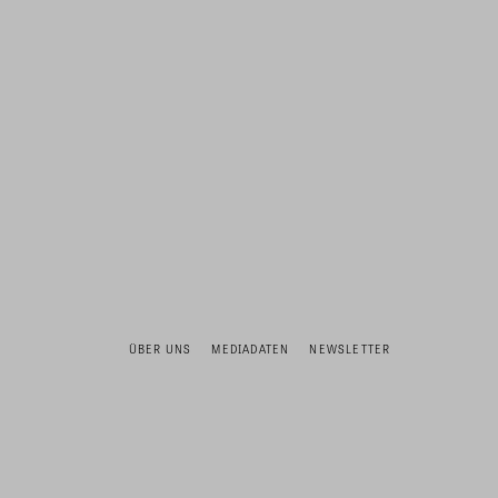
ÜBER UNS
MEDIADATEN
NEWSLETTER