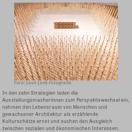
Foto: Leon Lenk Fotografie
In den zehn Strategien laden die
Ausstellungsmacherinnen zum Perspektivwechsel ein,
nehmen den Lebensraum von Menschen und
gewachsener Architektur als erzählende
Kulturschätze ernst und suchen den Ausgleich
zwischen sozialen und ökonomischen Interessen.