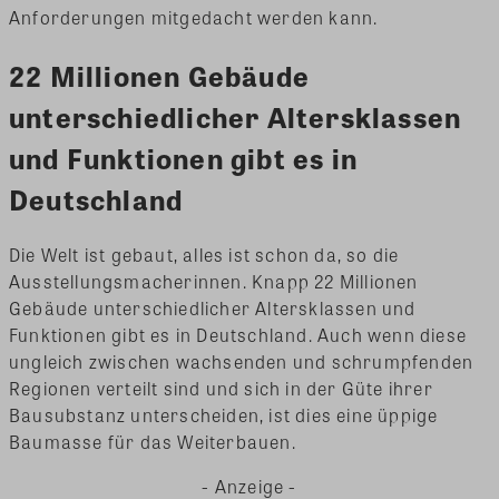
Anforderungen mitgedacht werden kann.
22 Millionen Gebäude
unterschiedlicher Altersklassen
und Funktionen gibt es in
Deutschland
Die Welt ist gebaut, alles ist schon da, so die
Ausstellungsmacherinnen. Knapp 22 Millionen
Gebäude unterschiedlicher Altersklassen und
Funktionen gibt es in Deutschland. Auch wenn diese
ungleich zwischen wachsenden und schrumpfenden
Regionen verteilt sind und sich in der Güte ihrer
Bausubstanz unterscheiden, ist dies eine üppige
Baumasse für das Weiterbauen.
- Anzeige -