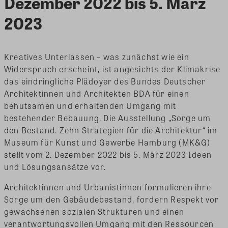
Dezember 2022 bis 5. März
2023
Kreatives Unterlassen – was zunächst wie ein
Widerspruch erscheint, ist angesichts der Klimakrise
das eindringliche Plädoyer des Bundes Deutscher
Architektinnen und Architekten BDA für einen
behutsamen und erhaltenden Umgang mit
bestehender Bebauung. Die Ausstellung „Sorge um
den Bestand. Zehn Strategien für die Architektur“ im
Museum für Kunst und Gewerbe Hamburg (MK&G)
stellt vom 2. Dezember 2022 bis 5. März 2023 Ideen
und Lösungsansätze vor.
Architektinnen und Urbanistinnen formulieren ihre
Sorge um den Gebäudebestand, fordern Respekt vor
gewachsenen sozialen Strukturen und einen
verantwortungsvollen Umgang mit den Ressourcen