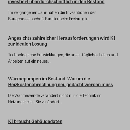
investiert überdurchschnittlich in den Bestand
Im vergangenen Jahr haben die Investitionen der
Baugenossenschaft Familienheim Freiburg in...
Angesichts zahlreicher Herausforderungen wird KI
zur idealen Lösung
Technologische Entwicklungen, die unser tägliches Leben und
Arbeiten auf ein neues...
Wärmepumpen im Bestand: Warum die
Heizkostenabrechnung neu gedacht werden muss
Die Wärmewende verändert nicht nur die Technik im
Heizungskeller. Sie verändert...
KI braucht Gebäudedaten