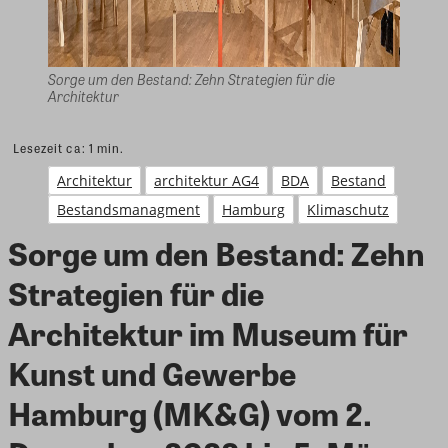
Sorge um den Bestand: Zehn Strategien für die
Architektur
Lesezeit ca:
1
min.
Architektur
architektur AG4
BDA
Bestand
Bestandsmanagment
Hamburg
Klimaschutz
Sorge um den Bestand: Zehn
Strategien für die
Architektur im Museum für
Kunst und Gewerbe
Hamburg (MK&G) vom 2.