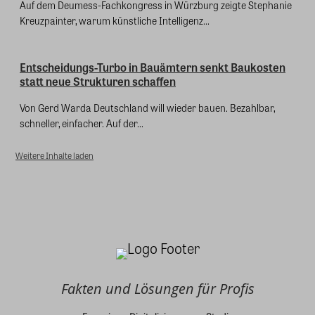
Auf dem Deumess-Fachkongress in Würzburg zeigte Stephanie
Kreuzpainter, warum künstliche Intelligenz...
Entscheidungs-Turbo in Bauämtern senkt Baukosten
statt neue Strukturen schaffen
Von Gerd Warda Deutschland will wieder bauen. Bezahlbar,
schneller, einfacher. Auf der...
Weitere Inhalte laden
Fakten und Lösungen für Profis