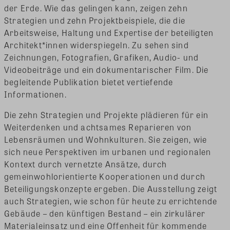
der Erde. Wie das gelingen kann, zeigen zehn
Strategien und zehn Projektbeispiele, die die
Arbeitsweise, Haltung und Expertise der beteiligten
Architekt*innen widerspiegeln. Zu sehen sind
Zeichnungen, Fotografien, Grafiken, Audio- und
Videobeiträge und ein dokumentarischer Film. Die
begleitende Publikation bietet vertiefende
Informationen.
Die zehn Strategien und Projekte plädieren für ein
Weiterdenken und achtsames Reparieren von
Lebensräumen und Wohnkulturen. Sie zeigen, wie
sich neue Perspektiven im urbanen und regionalen
Kontext durch vernetzte Ansätze, durch
gemeinwohlorientierte Kooperationen und durch
Beteiligungskonzepte ergeben. Die Ausstellung zeigt
auch Strategien, wie schon für heute zu errichtende
Gebäude – den künftigen Bestand – ein zirkulärer
Materialeinsatz und eine Offenheit für kommende