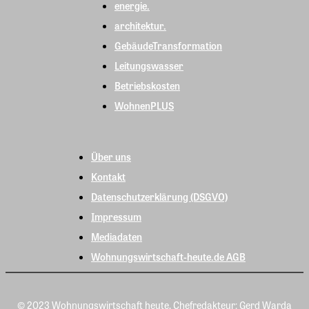
energie.
architektur.
GebäudeTransformation
Leitungswasser
Betriebskosten
WohnenPLUS
Über uns
Kontakt
Datenschutzerklärung (DSGVO)
Impressum
Mediadaten
Wohnungswirtschaft-heute.de AGB
© 2023 Wohnungswirtschaft heute, Chefredakteur: Gerd Warda