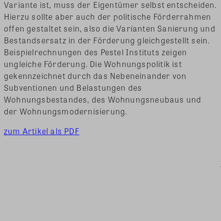
Variante ist, muss der Eigentümer selbst entscheiden.
Hierzu sollte aber auch der politische Förderrahmen
offen gestaltet sein, also die Varianten Sanierung und
Bestandsersatz in der Förderung gleichgestellt sein.
Beispielrechnungen des Pestel Instituts zeigen
ungleiche Förderung.
Die Wohnungspolitik ist
gekennzeichnet durch das Nebeneinander von
Subventionen und Belastungen des
Wohnungsbestandes, des Wohnungsneubaus und
der Wohnungsmodernisierung.
zum Artikel als PDF