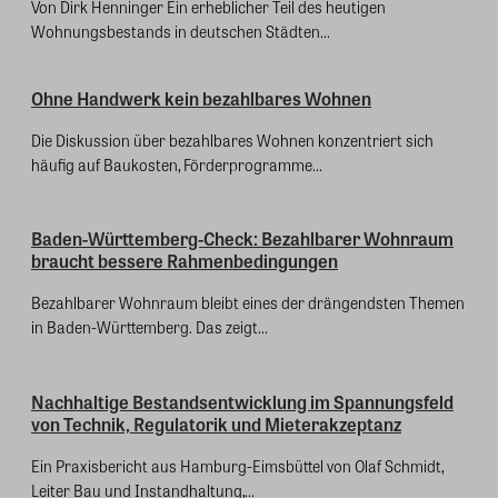
Von Dirk Henninger Ein erheblicher Teil des heutigen
Wohnungsbestands in deutschen Städten...
Ohne Handwerk kein bezahlbares Wohnen
Die Diskussion über bezahlbares Wohnen konzentriert sich
häufig auf Baukosten, Förderprogramme...
Baden-Württemberg-Check: Bezahlbarer Wohnraum
braucht bessere Rahmenbedingungen
Bezahlbarer Wohnraum bleibt eines der drängendsten Themen
in Baden-Württemberg. Das zeigt...
Nachhaltige Bestandsentwicklung im Spannungsfeld
von Technik, Regulatorik und Mieterakzeptanz
Ein Praxisbericht aus Hamburg-Eimsbüttel von Olaf Schmidt,
Leiter Bau und Instandhaltung,...