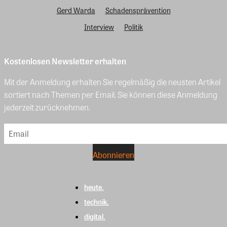
Gerd Warda
Schadensprävention
Interview
Politik
Kostenlosen Newsletter erhalten
Mit der Anmeldung erhalten Sie regelmäßig die neusten Artikel
sortiert nach Themen per Email. Sie können diese Anmeldung
jederzeit zurücknehmen.
heute.
technik.
digital.