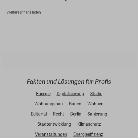
Weitere Inhalte laden
Fakten und Lösungen für Profis
Energie
Digitalisierung
Studie
Wohnungsbau
Bauen
Wohnen
Editorial
Recht
Berlin
Sanierung
Stadtentwicklung
Klimaschutz
Veranstaltungen
Energieeffizienz