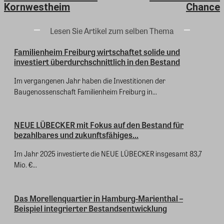
Kornwestheim
Chance
Lesen Sie Artikel zum selben Thema
Familienheim Freiburg wirtschaftet solide und
investiert überdurchschnittlich in den Bestand
Im vergangenen Jahr haben die Investitionen der
Baugenossenschaft Familienheim Freiburg in...
NEUE LÜBECKER mit Fokus auf den Bestand für
bezahlbares und zukunftsfähiges...
Im Jahr 2025 investierte die NEUE LÜBECKER insgesamt 83,7
Mio. €...
Das Morellenquartier in Hamburg-Marienthal –
Beispiel integrierter Bestandsentwicklung