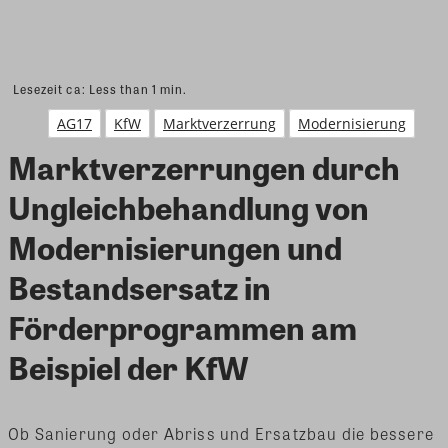
Lesezeit ca:
Less than 1
min.
AG17
KfW
Marktverzerrung
Modernisierung
Marktverzerrungen durch
Ungleichbehandlung von
Modernisierungen und
Bestandsersatz in
Förderprogrammen am
Beispiel der KfW
Ob Sanierung oder Abriss und Ersatzbau die bessere