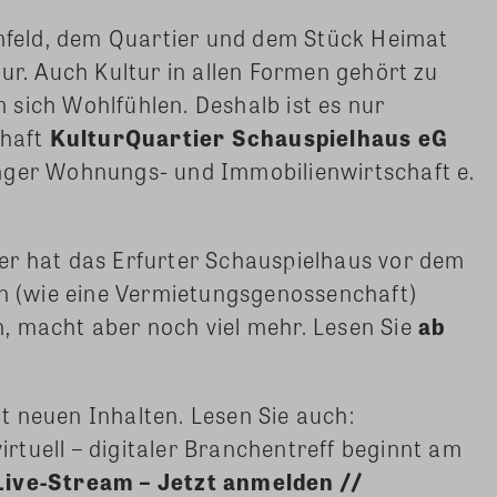
eld, dem Quartier und dem Stück Heimat
ur. Auch Kultur in allen Formen gehört zu
sich Wohlfühlen. Deshalb ist es nur
chaft
KulturQuartier Schauspielhaus eG
nger Wohnungs- und Immobilienwirtschaft e.
er hat das Erfurter Schauspielhaus vor dem
un (wie eine Vermietungsgenossenchaft)
, macht aber noch viel mehr. Lesen Sie
ab
t neuen Inhalten. Lesen Sie auch:
virtuell – digitaler Branchentreff beginnt am
Live-Stream – Jetzt anmelden //