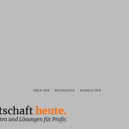
ÜBER UNS
MEDIADATEN
NEWSLETTER