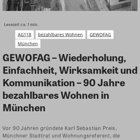
Lesezeit ca:
1
min.
AG118
bezahlbares Wohnen
GEWOFAG
München
GEWOFAG – Wiederholung,
Einfachheit, Wirksamkeit und
Kommunikation – 90 Jahre
bezahlbares Wohnen in
München
Vor 90 Jahren gründete Karl Sebastian Preis,
Münchner Stadtrat und Wohnungsreferent, die