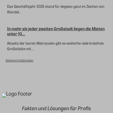
Das Geschäftsjahr 2025 stand für degewo ganz im Zeichen von
Wandel...
In mehr als jeder zweiten Großstadt liegen die Mieten
unter 10...
Abseits der teuren Metropolen gibt es weiterhin viele kreisfreie
Großstädte mit...
Weitere Inhalte laden
Fakten und Lösungen für Profis