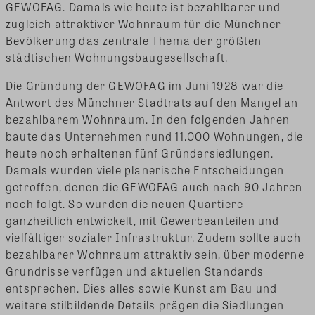
GEWOFAG. Damals wie heute ist bezahlbarer und
zugleich attraktiver Wohnraum für die Münchner
Bevölkerung das zentrale Thema der größten
städtischen Wohnungsbaugesellschaft.
Die Gründung der GEWOFAG im Juni 1928 war die
Antwort des Münchner Stadtrats auf den Mangel an
bezahlbarem Wohnraum. In den folgenden Jahren
baute das Unternehmen rund 11.000 Wohnungen, die
heute noch erhaltenen fünf Gründersiedlungen.
Damals wurden viele planerische Entscheidungen
getroffen, denen die GEWOFAG auch nach 90 Jahren
noch folgt. So wurden die neuen Quartiere
ganzheitlich entwickelt, mit Gewerbeanteilen und
vielfältiger sozialer Infrastruktur. Zudem sollte auch
bezahlbarer Wohnraum attraktiv sein, über moderne
Grundrisse verfügen und aktuellen Standards
entsprechen. Dies alles sowie Kunst am Bau und
weitere stilbildende Details prägen die Siedlungen