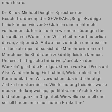
noch heute.
Dr. Klaus-Michael Dengler, Sprecher der
Geschäftsführung der GEWOFAG: „So großzügige
freie Flächen wie vor 90 Jahren sind nicht mehr
vorhanden, daher brauchen wir neue Lösungen für
bezahlbaren Wohnraum. Wir arbeiten kontinuierlich
daran, zeitgemäße Antworten zu finden und unseren
Teil beizutragen, dass sich die Münchnerinnen und
Münchner die Stadt auch zukünftig leisten können.
Unsere strategische Initiative „Zurück zu den
Wurzeln“ greift die Erfolgsfaktoren von Karl Preis auf.
Also Wiederholung, Einfachheit, Wirksamkeit und
Kommunikation. Wir versuchen, das in die heutige
Zeit zu transformieren. Wiederholung beispielsweise
muss nicht langweilige, qualitätsarme Architektur
bedeuten, ganz im Gegenteil. Wir wollen schnell und
seriell bauen, mit einer hohen Baukultur.“