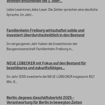
Wohnen entscheidet die 2. oder...
Liebe Leserinnen, liebe Leser. Die Zahlen sprechen eine deutliche
Sprache. Im Jahr...
Familienheim Freiburg wirtschaftet solide und
investiert überdurchschnittlich in den Bestand
Im vergangenen Jahr haben die Investitionen der
Baugenossenschaft Familienheim Freiburg in...
NEUE LÜBECKER mit Fokus auf den Bestand für
bezahlbares und zukunftsfähiges...
Im Jahr 2025 investierte die NEUE LÜBECKER insgesamt 83,7
Mio. €...
Berlin: degewo-Geschäftsbericht 2025 –
Verantwortung für Berlin in bewegten Zeiten