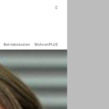
Betriebskosten
WohnenPLUS