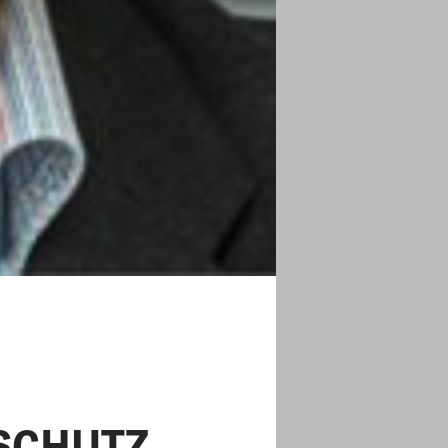
ASCHUTZ