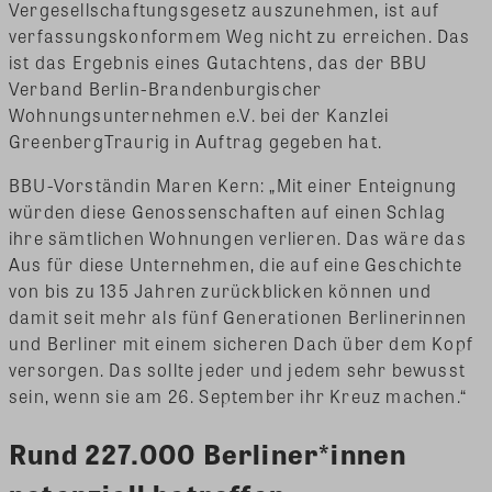
Vergesellschaftungsgesetz auszunehmen, ist auf
verfassungskonformem Weg nicht zu erreichen. Das
ist das Ergebnis eines Gutachtens, das der BBU
Verband Berlin-Brandenburgischer
Wohnungsunternehmen e.V. bei der Kanzlei
GreenbergTraurig in Auftrag gegeben hat.
BBU-Vorständin Maren Kern: „Mit einer Enteignung
würden diese Genossenschaften auf einen Schlag
ihre sämtlichen Wohnungen verlieren. Das wäre das
Aus für diese Unternehmen, die auf eine Geschichte
von bis zu 135 Jahren zurückblicken können und
damit seit mehr als fünf Generationen Berlinerinnen
und Berliner mit einem sicheren Dach über dem Kopf
versorgen. Das sollte jeder und jedem sehr bewusst
sein, wenn sie am 26. September ihr Kreuz machen.“
Rund 227.000 Berliner*innen