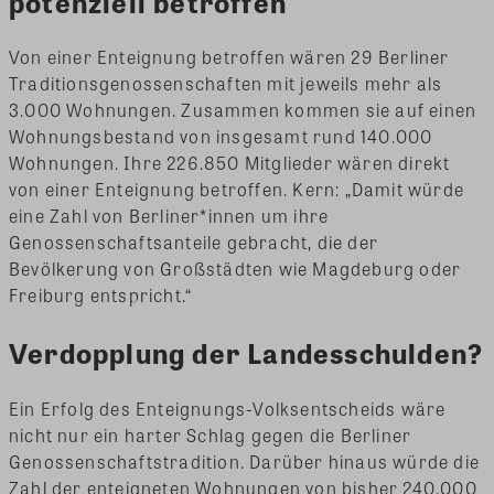
potenziell betroffen
Von einer Enteignung betroffen wären 29 Berliner
Traditionsgenossenschaften mit jeweils mehr als
3.000 Wohnungen. Zusammen kommen sie auf einen
Wohnungsbestand von insgesamt rund 140.000
Wohnungen. Ihre 226.850 Mitglieder wären direkt
von einer Enteignung betroffen. Kern: „Damit würde
eine Zahl von Berliner*innen um ihre
Genossenschaftsanteile gebracht, die der
Bevölkerung von Großstädten wie Magdeburg oder
Freiburg entspricht.“
Verdopplung der Landesschulden?
Ein Erfolg des Enteignungs-Volksentscheids wäre
nicht nur ein harter Schlag gegen die Berliner
Genossenschaftstradition. Darüber hinaus würde die
Zahl der enteigneten Wohnungen von bisher 240.000