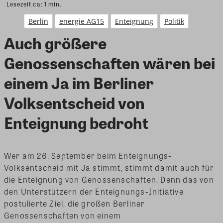
Lesezeit ca:
1
min.
Berlin
energie AG15
Enteignung
Politik
Auch größere
Genossenschaften wären bei
einem Ja im Berliner
Volksentscheid von
Enteignung bedroht
Wer am 26. September beim Enteignungs-
Volksentscheid mit Ja stimmt, stimmt damit auch für
die Enteignung von Genossenschaften. Denn das von
den Unterstützern der Enteignungs-Initiative
postulierte Ziel, die großen Berliner
Genossenschaften von einem