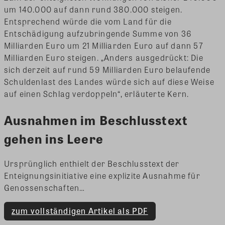
um 140.000 auf dann rund 380.000 steigen.
Entsprechend würde die vom Land für die
Entschädigung aufzubringende Summe von 36
Milliarden Euro um 21 Milliarden Euro auf dann 57
Milliarden Euro steigen. „Anders ausgedrückt: Die
sich derzeit auf rund 59 Milliarden Euro belaufende
Schuldenlast des Landes würde sich auf diese Weise
auf einen Schlag verdoppeln“, erläuterte Kern.
Ausnahmen im Beschlusstext
gehen ins Leere
Ursprünglich enthielt der Beschlusstext der
Enteignungsinitiative eine explizite Ausnahme für
Genossenschaften…
zum vollständigen Artikel als PDF