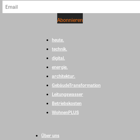
heute.
technik.
digital.
energie.
architektur.
GebäudeTransformation
Leitungswasser
Betriebskosten
WohnenPLUS
Über uns