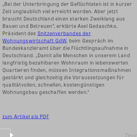
„Bei der Unterbringung der Geflüchteten ist in kurzer
Zeit unglaublich viel erreicht worden. Aber jetzt
braucht Deutschland einen starken Zweiklang aus
Bauen und Betreuen“, erklärte Axel Gedaschko,
Präsident des
Spitzenverbandes der
Wohnungswirtschaft GdW
, beim Gespräch im
Bundeskanzleramt über die Flüchtlingsaufnahme in
Deutschland. „Damit alle Menschen in unserem Land
langfristig bezahlbaren Wohnraum in lebenswerten
Quartieren finden, müssen Integrationsmaßnahmen
gestärkt und gleichzeitig die Voraussetzungen für
qualitätvollen, schnellen, kostengünstigen
Wohnungsbau geschaffen werden.“
zum Artikel als PDF
Dru