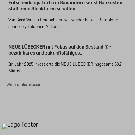
Entscheidungs-Turbo in Bauämtern senkt Baukosten
statt neue Strukturen schaffen
Von Gerd Warda Deutschland will wieder bauen. Bezahlbar,
schneller, einfacher. Auf der...
NEUE LÜBECKER mit Fokus auf den Bestand für
bezahlbares und zukunftsfähiges...
Im Jahr 2025 investierte die NEUE LÜBECKER insgesamt 83,7
Mio. €...
Weitere Inhalte laden