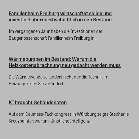
Familienheim Freiburg wirtschaftet solide und
investiert überdurchschnittlich in den Bestand
Im vergangenen Jahr haben die Investitionen der
Baugenossenschaft Familienheim Freiburg in...
Wärmepumpen im Bestand: Warum die
Heizkostenabrechnung neu gedacht werden muss
Die Wärmewende verändert nicht nur die Technik im
Heizungskeller. Sie verändert...
KI braucht Gebäudedaten
Auf dem Deumess-Fachkongress in Würzburg zeigte Stephanie
Kreuzpainter, warum künstliche Intelligenz...