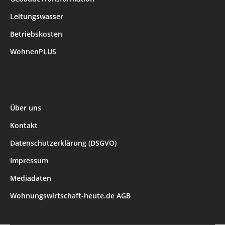
Leitungswasser
Betriebskosten
WohnenPLUS
Über uns
Kontakt
Datenschutzerklärung (DSGVO)
Impressum
Mediadaten
Wohnungswirtschaft-heute.de AGB