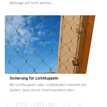
Montage auf nicht planen,...
Sicherung für Lichtkuppeln
Bei Lichtkuppeln oder Lichtbändern besteht die
Gefahr, dass durch Unachtsamkeit oder...