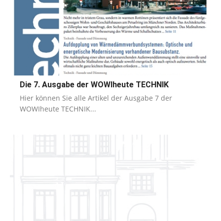
Die 7. Ausgabe der WOWIheute TECHNIK
Hier können Sie alle Artikel der Ausgabe 7 der
WOWIheute TECHNIK...