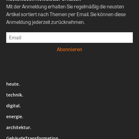
Mit der Anmeldung erhalten Sie regelmäßig die neusten
Artikel sortiert nach Themen per Email. Sie können diese
Anmeldung jederzeit zurücknehmen.
heute.
technik.
digital.
energie.
architektur.
GebäudeTransformation