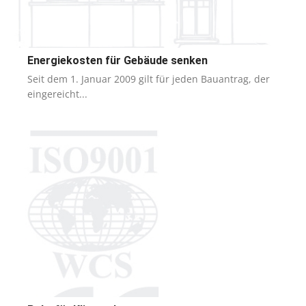
Energiekosten für Gebäude senken
Seit dem 1. Januar 2009 gilt für jeden Bauantrag, der
eingereicht...