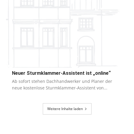
Neuer Sturmklammer-Assistent ist „online“
Ab sofort stehen Dachhandwerker und Planer der
neue kostenlose Sturmklammer-Assistent von...
Weitere Inhalte laden