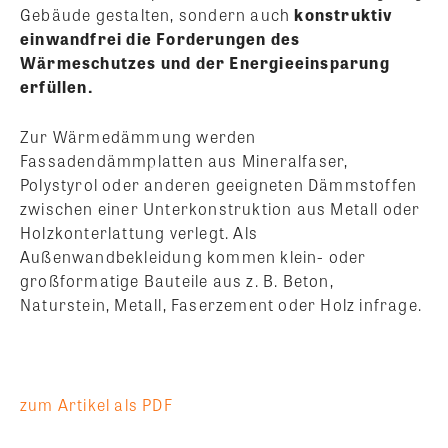
Gebäude gestalten, sondern auch
konstruktiv
einwandfrei die Forderungen des
Wärmeschutzes und der Energieeinsparung
erfüllen.
Zur Wärmedämmung werden
Fassadendämmplatten aus Mineralfaser,
Polystyrol oder anderen geeigneten Dämmstoffen
zwischen einer Unterkonstruktion aus Metall oder
Holzkonterlattung verlegt. Als
Außenwandbekleidung kommen klein- oder
großformatige Bauteile aus z. B. Beton,
Naturstein, Metall, Faserzement oder Holz infrage.
zum Artikel als PDF