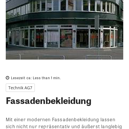
Lesezeit ca:
Less than 1
min.
Technik AG7
Fassadenbekleidung
Mit einer modernen Fassadenbekleidung lassen
sich nicht nur repräsentativ und äußerst langlebig