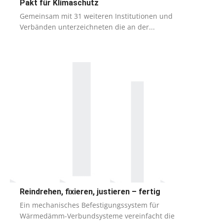
Pakt für Klimaschutz
Gemeinsam mit 31 weiteren Institutionen und
Verbänden unterzeichneten die an der...
Reindrehen, fixieren, justieren – fertig
Ein mechanisches Befestigungssystem für
Wärmedämm-Verbundsysteme vereinfacht die