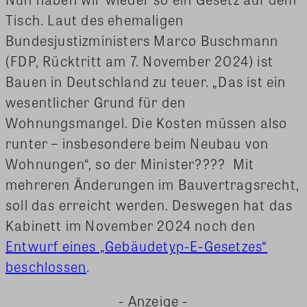
Tisch. Laut des ehemaligen
Bundesjustizministers Marco Buschmann
(FDP, Rücktritt am 7. November 2024) ist
Bauen in Deutschland zu teuer. „Das ist ein
wesentlicher Grund für den
Wohnungsmangel. Die Kosten müssen also
runter – insbesondere beim Neubau von
Wohnungen“, so der Minister???? Mit
mehreren Änderungen im Bauvertragsrecht,
soll das erreicht werden. Deswegen hat das
Kabinett im November 2024 noch den
Entwurf eines „Gebäudetyp-E-Gesetzes“
beschlossen
.
- Anzeige -