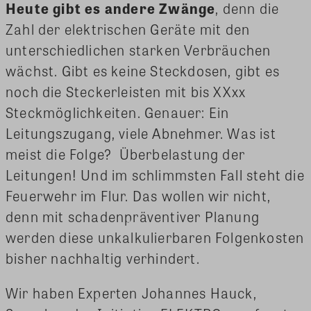
Heute gibt es andere Zwänge
, denn die
Zahl der elektrischen Geräte mit den
unterschiedlichen starken Verbräuchen
wächst. Gibt es keine Steckdosen, gibt es
noch die Steckerleisten mit bis XXxx
Steckmöglichkeiten. Genauer: Ein
Leitungszugang, viele Abnehmer. Was ist
meist die Folge? Überbelastung der
Leitungen! Und im schlimmsten Fall steht die
Feuerwehr im Flur. Das wollen wir nicht,
denn mit schadenpräventiver Planung
werden diese unkalkulierbaren Folgenkosten
bisher nachhaltig verhindert.
Wir haben Experten Johannes Hauck,