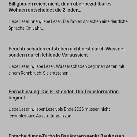
Billigbauen reicht nicht, denn über bezahlbares
Wohnen entscheidet die 2. oder...
Liebe Leserinnen, liebe Leser. Die Zahlen sprechen eine deutliche
Sprache. Im Jahr...
Feuchteschäden entstehen nicht erst durch Wasser –
sondern durch fehlende Voraussicht
Liebe Leserin, liebe Leser. Wasserschäden beginnen selten mit
einem Rohrbruch. Sie entstehen...
Fernablesung: Die Frist endet. Die Transformation
beginnt.
Liebe Leserin, lieber Leser, bis Ende 2026 müssen nicht
fernablesbare Ausstattungen zur...
Entscheidungs-Turbo in Bauämtern senkt Baukosten