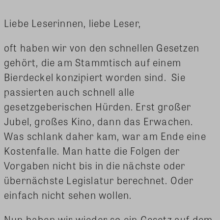
Liebe Leserinnen, liebe Leser,
oft haben wir von den schnellen Gesetzen
gehört, die am Stammtisch auf einem
Bierdeckel konzipiert worden sind. Sie
passierten auch schnell alle
gesetzgeberischen Hürden. Erst großer
Jubel, großes Kino, dann das Erwachen.
Was schlank daher kam, war am Ende eine
Kostenfalle. Man hatte die Folgen der
Vorgaben nicht bis in die nächste oder
übernächste Legislatur berechnet. Oder
einfach nicht sehen wollen.
Nun haben wir wieder so ein Gesetz auf dem