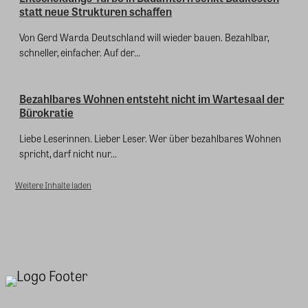
statt neue Strukturen schaffen
Von Gerd Warda Deutschland will wieder bauen. Bezahlbar,
schneller, einfacher. Auf der...
Bezahlbares Wohnen entsteht nicht im Wartesaal der
Bürokratie
Liebe Leserinnen. Lieber Leser. Wer über bezahlbares Wohnen
spricht, darf nicht nur...
Weitere Inhalte laden