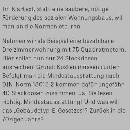
Im Klartext, statt eine saubere, nötige
Förderung des sozialen Wohnungsbaus, will
man an die Normen etc. ran.
Nehmen wir als Beispiel eine bezahlbare
Dreizimmerwohnung mit 75 Quadratmetern.
Hier sollen nun nur 24 Steckdosen
ausreichen. Grund: Kosten müssen runter.
Befolgt man die Mindestausstattung nach
DIN-Norm 18015-2 kommen dafür ungefähr
40 Steckdosen zusammen. Ja, Sie lesen
richtig. Mindestausstattung! Und was will
das „Gebäudetyp-E-Gesetzes“? Zurück in die
70ziger Jahre?