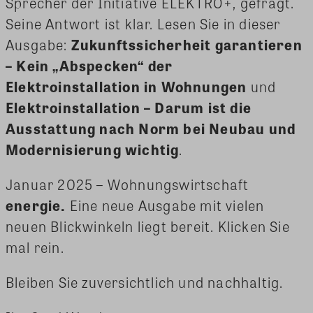
Sprecher der Initiative ELEKTRO+, gefragt.
Seine Antwort ist klar. Lesen Sie in dieser
Ausgabe:
Zukunftssicherheit garantieren
– Kein „Abspecken“ der
Elektroinstallation in Wohnungen
und
Elektroinstallation – Darum ist die
Ausstattung nach Norm bei Neubau und
Modernisierung wichtig
.
Januar 2025 – Wohnungswirtschaft
energie.
Eine neue Ausgabe mit vielen
neuen Blickwinkeln liegt bereit. Klicken Sie
mal rein.
Bleiben Sie zuversichtlich und nachhaltig.