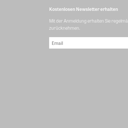
Kostenlosen Newsletter erhalten
Mit der Anmeldung erhalten Sie regelmäß
zurücknehmen.