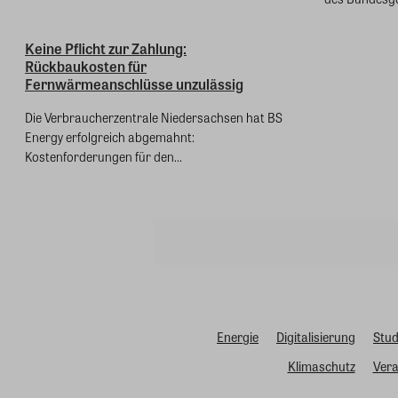
Keine Pflicht zur Zahlung:
Rückbaukosten für
Fernwärmeanschlüsse unzulässig
Die Verbraucherzentrale Niedersachsen hat BS
Energy erfolgreich abgemahnt:
Kostenforderungen für den...
Energie
Digitalisierung
Stud
Klimaschutz
Vera