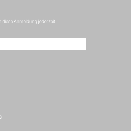
n diese Anmeldung jederzeit
B