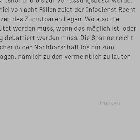
el von acht Fällen zeigt der Infodienst Recht
nzen des Zumutbaren liegen. Wo also die
tet werden muss, wenn das möglich ist, oder
 debattiert werden muss. Die Spanne reicht
cher in der Nachbarschaft bis hin zum
lagen, nämlich zu den vermeintlich zu lauten
Drucken