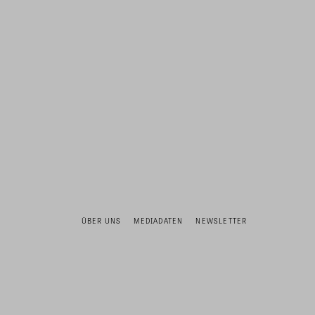
ÜBER UNS
MEDIADATEN
NEWSLETTER