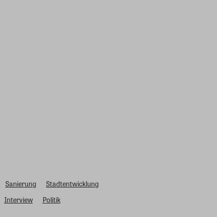
Sanierung
Stadtentwicklung
Interview
Politik