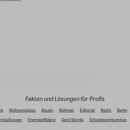
Fakten und Lösungen für Profis
ie
Wohnungsbau
Bauen
Wohnen
Editorial
Recht
Berlin
nstaltungen
Energieeffizienz
Gerd Warda
Schadensprävention