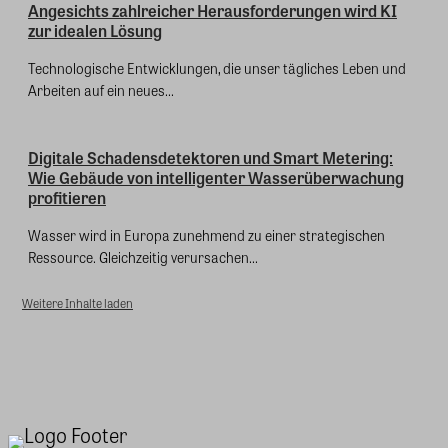
Angesichts zahlreicher Herausforderungen wird KI
zur idealen Lösung
Technologische Entwicklungen, die unser tägliches Leben und
Arbeiten auf ein neues...
Digitale Schadensdetektoren und Smart Metering:
Wie Gebäude von intelligenter Wasserüberwachung
profitieren
Wasser wird in Europa zunehmend zu einer strategischen
Ressource. Gleichzeitig verursachen...
Weitere Inhalte laden