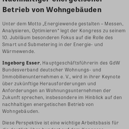
Betrieb von Wohngebäuden
Unter dem Motto „Energiewende gestalten – Messen,
Analysieren, Optimieren“ legt der Kongress zu seinem
10. Jubiläum besonderen Fokus auf die Rolle des
Smart und Submetering in der Energie- und
Wärmewende.
Ingeborg Esser
, Hauptgeschäftsführerin des GdW
Bundesverband deutscher Wohnungs- und
Immobilienunternehmen e. V., wird in ihrer Keynote
über zukünftige Herausforderungen und
Anforderungen an Wohnungsunternehmen der
Zukunft sprechen, insbesondere im Hinblick auf den
nachhaltigen energetischen Betrieb von
Wohngebäuden.
Diese Perspektive ist eine wichtige Arbeitsbasis für