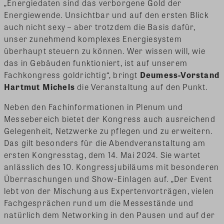
„Energiedaten sind das verborgene Gold der
Energiewende. Unsichtbar und auf den ersten Blick
auch nicht sexy – aber trotzdem die Basis dafür,
unser zunehmend komplexes Energiesystem
überhaupt steuern zu können. Wer wissen will, wie
das in Gebäuden funktioniert, ist auf unserem
Fachkongress goldrichtig“, bringt
Deumess-Vorstand
Hartmut Michels
die Veranstaltung auf den Punkt.
Neben den Fachinformationen in Plenum und
Messebereich bietet der Kongress auch ausreichend
Gelegenheit, Netzwerke zu pflegen und zu erweitern.
Das gilt besonders für die Abendveranstaltung am
ersten Kongresstag, dem 14. Mai 2024. Sie wartet
anlässlich des 10. Kongressjubiläums mit besonderen
Überraschungen und Show-Einlagen auf. „Der Event
lebt von der Mischung aus Expertenvorträgen, vielen
Fachgesprächen rund um die Messestände und
natürlich dem Networking in den Pausen und auf der