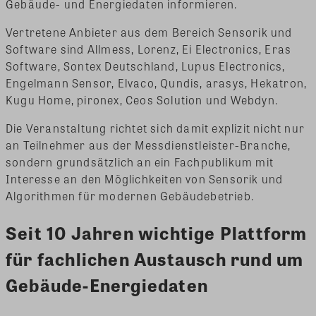
Gebäude- und Energiedaten informieren.
Vertretene Anbieter aus dem Bereich Sensorik und
Software sind Allmess, Lorenz, Ei Electronics, Eras
Software, Sontex Deutschland, Lupus Electronics,
Engelmann Sensor, Elvaco, Qundis, arasys, Hekatron,
Kugu Home, pironex, Ceos Solution und Webdyn.
Die Veranstaltung richtet sich damit explizit nicht nur
an Teilnehmer aus der Messdienstleister-Branche,
sondern grundsätzlich an ein Fachpublikum mit
Interesse an den Möglichkeiten von Sensorik und
Algorithmen für modernen Gebäudebetrieb.
Seit 10 Jahren wichtige Plattform
für fachlichen Austausch rund um
Gebäude-Energiedaten