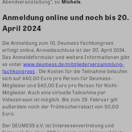
Abendveranstaltung“, so
Michels
.
Anmeldung online und noch bis 20.
April 2024
Die Anmeldung zum 10. Deumess Fachkongress
erfolgt online, Anmeldeschluss ist der 20. April 2024.
Das Anmeldeformular und weitere Informationen gibt
es unter
www.deumess.de/mitgliederversammlung-
fachkongress
. Die Kosten für die Teilnahme belaufen
sich auf 440,00 Euro pro Person für Deumess-
Mitglieder und 540,00 Euro pro Person für Nicht-
Mitglieder. Auch eine virtuelle Teilnahme per
Videostream ist möglich. Bis zum 29. Februar gilt
außerdem noch der Frühbucherrabatt von 50,00
Euro.
Der DEUMESS e.V. ist Interessenvertretung und