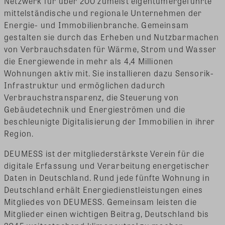
Netzwerk für über 200 zumeist eigentümergeführte
mittelständische und regionale Unternehmen der
Energie- und Immobilienbranche. Gemeinsam
gestalten sie durch das Erheben und Nutzbarmachen
von Verbrauchsdaten für Wärme, Strom und Wasser
die Energiewende in mehr als 4,4 Millionen
Wohnungen aktiv mit. Sie installieren dazu Sensorik-
Infrastruktur und ermöglichen dadurch
Verbrauchstransparenz, die Steuerung von
Gebäudetechnik und Energieströmen und die
beschleunigte Digitalisierung der Immobilien in ihrer
Region.
DEUMESS ist der mitgliederstärkste Verein für die
digitale Erfassung und Verarbeitung energetischer
Daten in Deutschland. Rund jede fünfte Wohnung in
Deutschland erhält Energiedienstleistungen eines
Mitgliedes von DEUMESS. Gemeinsam leisten die
Mitglieder einen wichtigen Beitrag, Deutschland bis