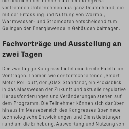
die deutlich über hundert auf dem Kongress
vertretenen Unternehmen aus ganz Deutschland, die
mit der Erfassung und Nutzung von Wärme-,
Warmwasser- und Stromdaten entscheidend zum
Gelingen der Energiewende in Gebäuden beitragen.
Fachvorträge und Ausstellung an
zwei Tagen
Der zweitägige Kongress bietet eine breite Palette an
Vorträgen. Themen wie der fortschreitende „Smart
Meter Roll-out“, der „OMS-Standard“, ein Praxisblick
in das Messwesen der Zukunft und aktuelle regulative
Herausforderungen und Veränderungen stehen auf
dem Programm. Die Teilnehmer können sich darüber
hinaus im Messebereich des Kongresses über neue
technologische Entwicklungen und Dienstleistungen
rund um die Erhebung, Auswertung und Nutzung von