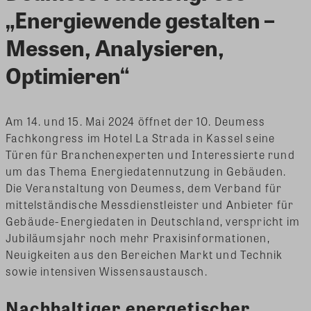
„Energiewende gestalten –
Messen, Analysieren,
Optimieren“
Am 14. und 15. Mai 2024 öffnet der 10. Deumess
Fachkongress im Hotel La Strada in Kassel seine
Türen für Branchenexperten und Interessierte rund
um das Thema Energiedatennutzung in Gebäuden.
Die Veranstaltung von Deumess, dem Verband für
mittelständische Messdienstleister und Anbieter für
Gebäude-Energiedaten in Deutschland, verspricht im
Jubiläumsjahr noch mehr Praxisinformationen,
Neuigkeiten aus den Bereichen Markt und Technik
sowie intensiven Wissensaustausch.
Nachhaltiger energetischer