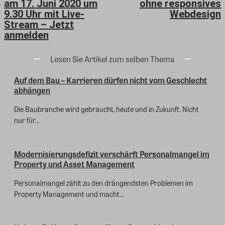
am 17. Juni 2020 um
ohne responsives
9.30 Uhr mit Live-
Webdesign
Stream – Jetzt
anmelden
Lesen Sie Artikel zum selben Thema
Auf dem Bau – Karrieren dürfen nicht vom Geschlecht
abhängen
Die Baubranche wird gebraucht, heute und in Zukunft. Nicht
nur für...
Modernisierungsdefizit verschärft Personalmangel im
Property und Asset Management
Personalmangel zählt zu den drängendsten Problemen im
Property Management und macht...