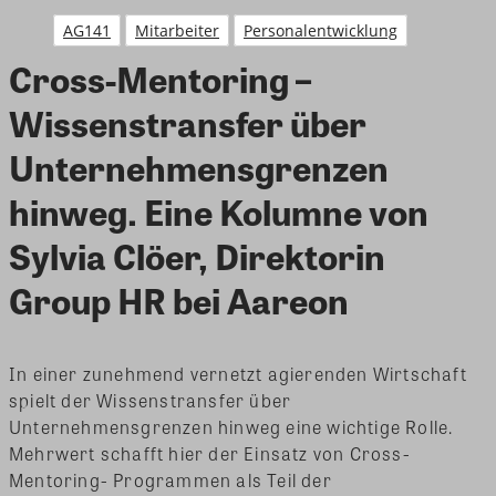
AG141
Mitarbeiter
Personalentwicklung
Cross-Mentoring –
Wissenstransfer über
Unternehmensgrenzen
hinweg. Eine Kolumne von
Sylvia Clöer, Direktorin
Group HR bei Aareon
In einer zunehmend vernetzt agierenden Wirtschaft
spielt der Wissenstransfer über
Unternehmensgrenzen hinweg eine wichtige Rolle.
Mehrwert schafft hier der Einsatz von Cross-
Mentoring- Programmen als Teil der