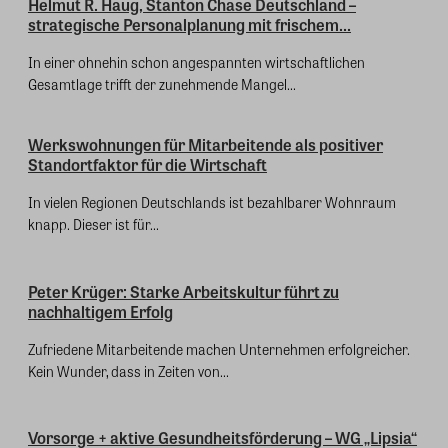
Helmut R. Haug, Stanton Chase Deutschland –
strategische Personalplanung mit frischem...
In einer ohnehin schon angespannten wirtschaftlichen
Gesamtlage trifft der zunehmende Mangel...
Werkswohnungen für Mitarbeitende als positiver
Standortfaktor für die Wirtschaft
In vielen Regionen Deutschlands ist bezahlbarer Wohnraum
knapp. Dieser ist für...
Peter Krüger: Starke Arbeitskultur führt zu
nachhaltigem Erfolg
Zufriedene Mitarbeitende machen Unternehmen erfolgreicher.
Kein Wunder, dass in Zeiten von...
Vorsorge + aktive Gesundheitsförderung – WG „Lipsia“