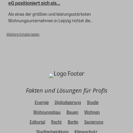
eG positioniert sich als...
Als eines der größten und leistungsstärksten
Wohnungsunternehmen in Leipzig richtet die...
Weitere Inhalte laden
Fakten und Lösungen für Profis
Energie
Digitalisierung
Studie
Wohnungsbau
Bauen
Wohnen
Editorial
Recht
Berlin
Sanierung
Stadtentwicklung
Klimaschutz