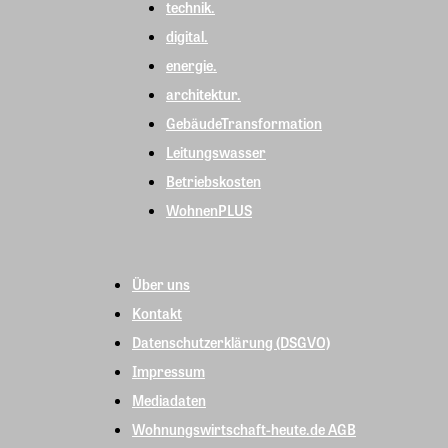
technik.
digital.
energie.
architektur.
GebäudeTransformation
Leitungswasser
Betriebskosten
WohnenPLUS
Über uns
Kontakt
Datenschutzerklärung (DSGVO)
Impressum
Mediadaten
Wohnungswirtschaft-heute.de AGB