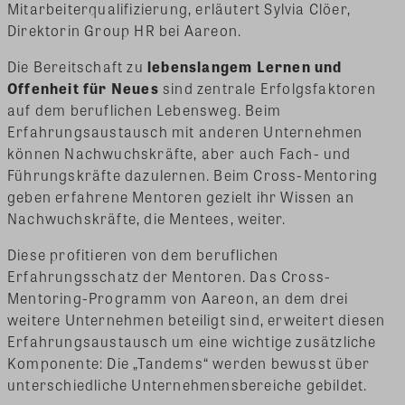
Mitarbeiterqualifizierung, erläutert Sylvia Clöer,
Direktorin Group HR bei Aareon.
Die Bereitschaft zu
lebenslangem Lernen und
Offenheit für Neues
sind zentrale Erfolgsfaktoren
auf dem beruflichen Lebensweg. Beim
Erfahrungsaustausch mit anderen Unternehmen
können Nachwuchskräfte, aber auch Fach- und
Führungskräfte dazulernen. Beim Cross-Mentoring
geben erfahrene Mentoren gezielt ihr Wissen an
Nachwuchskräfte, die Mentees, weiter.
Diese profitieren von dem beruflichen
Erfahrungsschatz der Mentoren. Das Cross-
Mentoring-Programm von Aareon, an dem drei
weitere Unternehmen beteiligt sind, erweitert diesen
Erfahrungsaustausch um eine wichtige zusätzliche
Komponente: Die „Tandems“ werden bewusst über
unterschiedliche Unternehmensbereiche gebildet.