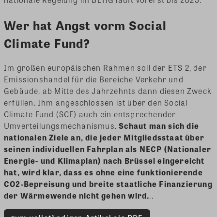
Wer hat Angst vorm Social
Climate Fund?
Im großen europäischen Rahmen soll der ETS 2, der
Emissionshandel für die Bereiche Verkehr und
Gebäude, ab Mitte des Jahrzehnts dann diesen Zweck
erfüllen. Ihm angeschlossen ist über den Social
Climate Fund (SCF) auch ein entsprechender
Umverteilungsmechanismus.
Schaut man sich die
nationalen Ziele an, die jeder Mitgliedsstaat über
seinen individuellen Fahrplan als NECP (Nationaler
Energie- und Klimaplan) nach Brüssel eingereicht
hat, wird klar, dass es ohne eine funktionierende
CO2-Bepreisung und breite staatliche Finanzierung
der Wärmewende nicht gehen wird.
..