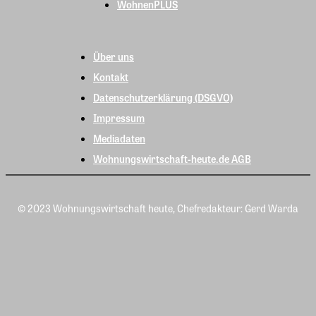
WohnenPLUS
Über uns
Kontakt
Datenschutzerklärung (DSGVO)
Impressum
Mediadaten
Wohnungswirtschaft-heute.de AGB
© 2023 Wohnungswirtschaft heute, Chefredakteur: Gerd Warda