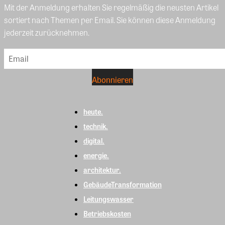
Mit der Anmeldung erhalten Sie regelmäßig die neusten Artikel
sortiert nach Themen per Email. Sie können diese Anmeldung
jederzeit zurücknehmen.
heute.
technik.
digital.
energie.
architektur.
GebäudeTransformation
Leitungswasser
Betriebskosten