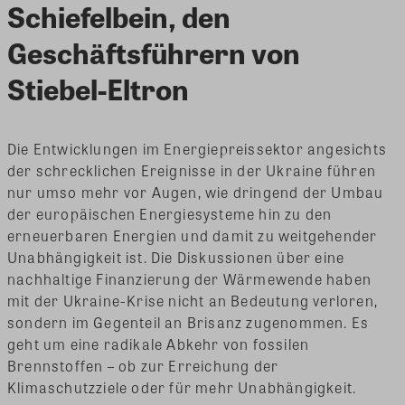
Schiefelbein, den
Geschäftsführern von
Stiebel-Eltron
Die Entwicklungen im Energiepreissektor angesichts
der schrecklichen Ereignisse in der Ukraine führen
nur umso mehr vor Augen, wie dringend der Umbau
der europäischen Energiesysteme hin zu den
erneuerbaren Energien und damit zu weitgehender
Unabhängigkeit ist. Die Diskussionen über eine
nachhaltige Finanzierung der Wärmewende haben
mit der Ukraine-Krise nicht an Bedeutung verloren,
sondern im Gegenteil an Brisanz zugenommen. Es
geht um eine radikale Abkehr von fossilen
Brennstoffen – ob zur Erreichung der
Klimaschutzziele oder für mehr Unabhängigkeit.