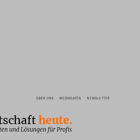
ÜBER UNS
MEDIADATEN
NEWSLETTER