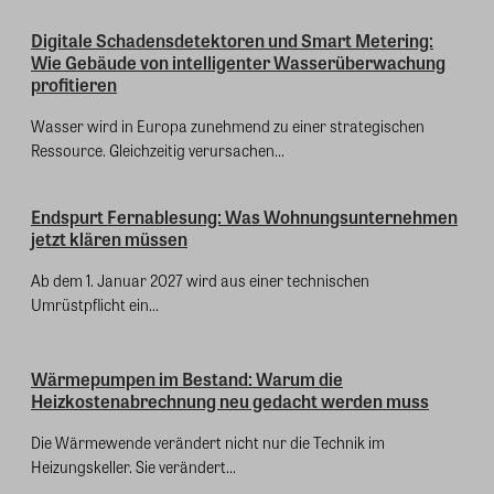
Digitale Schadensdetektoren und Smart Metering:
Wie Gebäude von intelligenter Wasserüberwachung
profitieren
Wasser wird in Europa zunehmend zu einer strategischen
Ressource. Gleichzeitig verursachen...
Endspurt Fernablesung: Was Wohnungsunternehmen
jetzt klären müssen
Ab dem 1. Januar 2027 wird aus einer technischen
Umrüstpflicht ein...
Wärmepumpen im Bestand: Warum die
Heizkostenabrechnung neu gedacht werden muss
Die Wärmewende verändert nicht nur die Technik im
Heizungskeller. Sie verändert...