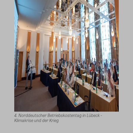
4. Norddeutscher Betriebskostentag in Lübeck -
Klimakrise und der Krieg