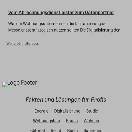
Vom Abrechnungsdienstleister zum Datenpartner
Warum Wohnungsunternehmen die Digitalisierung der
Messdienste strategisch nutzen sollten Die Digitalisierung der...
Weitere Inhalte laden
Fakten und Lösungen für Profis
Energie
Digitalisierung
Studie
Wohnungsbau
Bauen
Wohnen
Editorial
Recht
Berlin
Sanierung