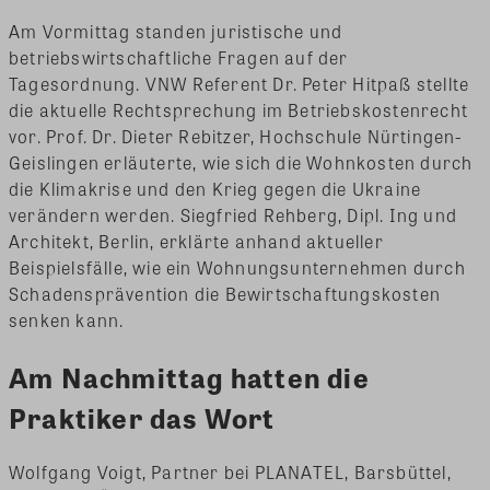
Am Vormittag standen juristische und
betriebswirtschaftliche Fragen auf der
Tagesordnung. VNW Referent Dr. Peter Hitpaß stellte
die aktuelle Rechtsprechung im Betriebskostenrecht
vor. Prof. Dr. Dieter Rebitzer, Hochschule Nürtingen-
Geislingen erläuterte, wie sich die Wohnkosten durch
die Klimakrise und den Krieg gegen die Ukraine
verändern werden. Siegfried Rehberg, Dipl. Ing und
Architekt, Berlin, erklärte anhand aktueller
Beispielsfälle, wie ein Wohnungsunternehmen durch
Schadensprävention die Bewirtschaftungskosten
senken kann.
Am Nachmittag hatten die
Praktiker das Wort
Wolfgang Voigt, Partner bei PLANATEL, Barsbüttel,