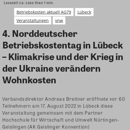
Lesezeit ca:
Less than 1
min.
Betriebskosten aktuell AG79
Lübeck
Veranstaltungen
vnw
4. Norddeutscher
Betriebskostentag in Lübeck
– Klimakrise und der Krieg in
der Ukraine verändern
Wohnkosten
Verbandsdirektor Andreas Breitner eröffnete vor 60
Teilnehmern am 17. August 2022 in Lübeck diese
Veranstaltung gemeinsam mit dem Partner
Hochschule für Wirtschaft und Umwelt Nürtingen-
Geislingen (AK Geislinger Konvention)