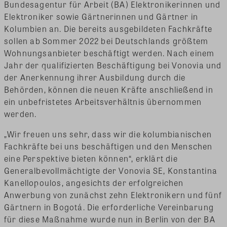
Bundesagentur für Arbeit (BA) Elektronikerinnen und
Elektroniker sowie Gärtnerinnen und Gärtner in
Kolumbien an. Die bereits ausgebildeten Fachkräfte
sollen ab Sommer 2022 bei Deutschlands größtem
Wohnungsanbieter beschäftigt werden. Nach einem
Jahr der qualifizierten Beschäftigung bei Vonovia und
der Anerkennung ihrer Ausbildung durch die
Behörden, können die neuen Kräfte anschließend in
ein unbefristetes Arbeitsverhältnis übernommen
werden.
„Wir freuen uns sehr, dass wir die kolumbianischen
Fachkräfte bei uns beschäftigen und den Menschen
eine Perspektive bieten können“, erklärt die
Generalbevollmächtigte der Vonovia SE, Konstantina
Kanellopoulos, angesichts der erfolgreichen
Anwerbung von zunächst zehn Elektronikern und fünf
Gärtnern in Bogotá. Die erforderliche Vereinbarung
für diese Maßnahme wurde nun in Berlin von der BA