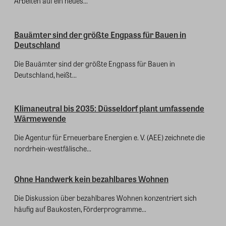
Arbeiten auf ein neues...
Bauämter sind der größte Engpass für Bauen in
Deutschland
Die Bauämter sind der größte Engpass für Bauen in
Deutschland, heißt...
Klimaneutral bis 2035: Düsseldorf plant umfassende
Wärmewende
Die Agentur für Erneuerbare Energien e. V. (AEE) zeichnete die
nordrhein-westfälische...
Ohne Handwerk kein bezahlbares Wohnen
Die Diskussion über bezahlbares Wohnen konzentriert sich
häufig auf Baukosten, Förderprogramme...