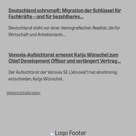
Deutschland schrumpft: Migration der Schlüssel für
Fachkräfte – und für bezahlbares...
Deutschland steht vor einer demografischen Realität, die für
Wirtschaft und Arbeitsmarkt...
Vonovia-Aufsichtsrat ernennt Katja Wünschel zum
Chief Development Officer und verlängert Vertrag...
Der Aufsichtsrat der Vonovia SE („Vonovia“) hat einstimmig
entschieden, Katja Wünschel...
Weitere Inhalte laden