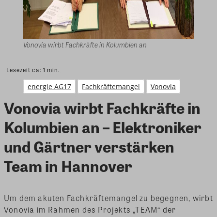
Vonovia wirbt Fachkräfte in Kolumbien an
Lesezeit ca:
1
min.
energie AG17
Fachkräftemangel
Vonovia
Vonovia wirbt Fachkräfte in
Kolumbien an – Elektroniker
und Gärtner verstärken
Team in Hannover
Um dem akuten Fachkräftemangel zu begegnen, wirbt
Vonovia im Rahmen des Projekts „TEAM“ der