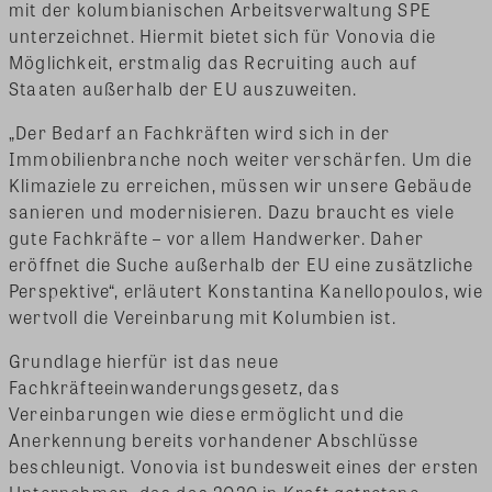
mit der kolumbianischen Arbeitsverwaltung SPE
unterzeichnet. Hiermit bietet sich für Vonovia die
Möglichkeit, erstmalig das Recruiting auch auf
Staaten außerhalb der EU auszuweiten.
„Der Bedarf an Fachkräften wird sich in der
Immobilienbranche noch weiter verschärfen. Um die
Klimaziele zu erreichen, müssen wir unsere Gebäude
sanieren und modernisieren. Dazu braucht es viele
gute Fachkräfte – vor allem Handwerker. Daher
eröffnet die Suche außerhalb der EU eine zusätzliche
Perspektive“, erläutert Konstantina Kanellopoulos, wie
wertvoll die Vereinbarung mit Kolumbien ist.
Grundlage hierfür ist das neue
Fachkräfteeinwanderungsgesetz, das
Vereinbarungen wie diese ermöglicht und die
Anerkennung bereits vorhandener Abschlüsse
beschleunigt. Vonovia ist bundesweit eines der ersten