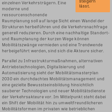
steigern 
einzelnen Verkehrsträgern. Eine
lässt.
moderne und
ressourcenschonende
Raumplanung soll auf lange Sicht einen Wandel der
Strukturen herbeiführen und die Verkehrsnachfrage
generell reduzieren. Durch eine nachhaltige Standort-
und Raumplanung der kurzen Wege können
Mobilitätszwänge vermieden und eine Trendwende
herbeigeführt werden, sind sich die Akteure sicher.
Parallel zu Infrastrukturmaßnahmen, alternativen
Antriebstechnologien, Digitalisierung und
Automatisierung sieht der Mobilitätsmasterplan
2030 ein durchdachtes Mobilitätsmanagement und
eine gezielte Bewusstseinsbildung hinsichtlich
sauberer Technologien und neuer Mobilitätsdienste
der Verkehrsakteure vor. Im Mittelpunkt steht dabei
ein Shift der Mobilität hin zu umweltfreundlicheren
Mobilitätsformen im privaten wie betrieblichen