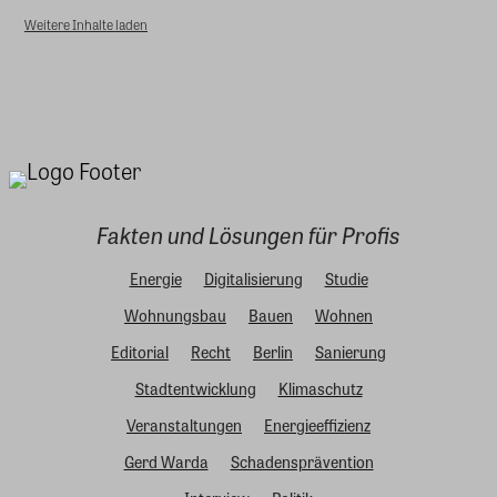
Weitere Inhalte laden
Fakten und Lösungen für Profis
Energie
Digitalisierung
Studie
Wohnungsbau
Bauen
Wohnen
Editorial
Recht
Berlin
Sanierung
Stadtentwicklung
Klimaschutz
Veranstaltungen
Energieeffizienz
Gerd Warda
Schadensprävention