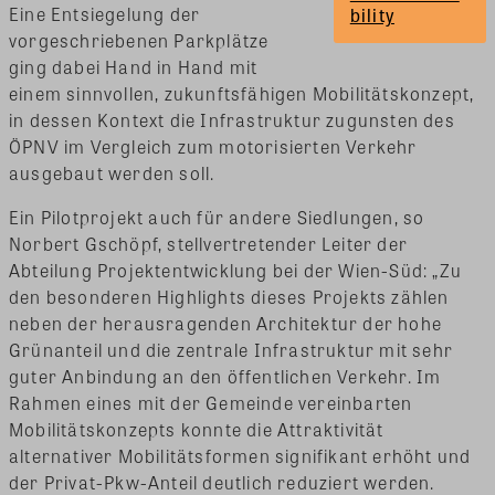
Eine Entsiegelung der
bility
vorgeschriebenen Parkplätze
ging dabei Hand in Hand mit
einem sinnvollen, zukunftsfähigen Mobilitätskonzept,
in dessen Kontext die Infrastruktur zugunsten des
ÖPNV im Vergleich zum motorisierten Verkehr
ausgebaut werden soll.
Ein Pilotprojekt auch für andere Siedlungen, so
Norbert Gschöpf, stellvertretender Leiter der
Abteilung Projektentwicklung bei der Wien-Süd: „Zu
den besonderen Highlights dieses Projekts zählen
neben der herausragenden Architektur der hohe
Grünanteil und die zentrale Infrastruktur mit sehr
guter Anbindung an den öffentlichen Verkehr. Im
Rahmen eines mit der Gemeinde vereinbarten
Mobilitätskonzepts konnte die Attraktivität
alternativer Mobilitätsformen signifikant erhöht und
der Privat-Pkw-Anteil deutlich reduziert werden.