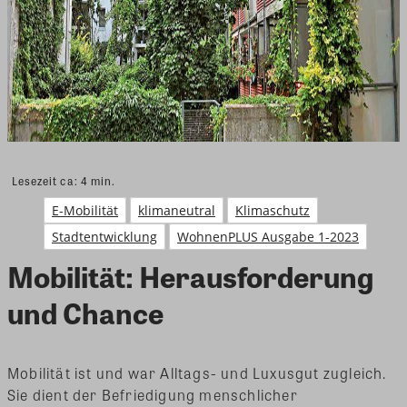
Lesezeit ca:
4
min.
E-Mobilität
klimaneutral
Klimaschutz
Stadtentwicklung
WohnenPLUS Ausgabe 1-2023
Mobilität: Herausforderung
und Chance
Mobilität ist und war Alltags- und Luxusgut zugleich.
Sie dient der Befriedigung menschlicher