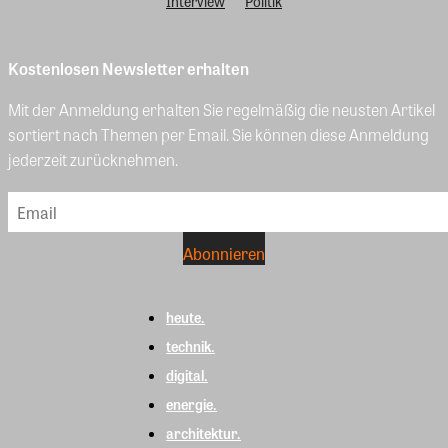
Interview
Politik
Kostenlosen Newsletter erhalten
Mit der Anmeldung erhalten Sie regelmäßig die neusten Artikel
sortiert nach Themen per Email. Sie können diese Anmeldung
jederzeit zurücknehmen.
heute.
technik.
digital.
energie.
architektur.