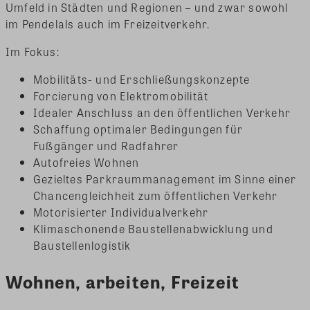
Umfeld in Städten und Regionen – und zwar sowohl
im Pendelals auch im Freizeitverkehr.
Im Fokus:
Mobilitäts- und Erschließungskonzepte
Forcierung von Elektromobilität
Idealer Anschluss an den öffentlichen Verkehr
Schaffung optimaler Bedingungen für
Fußgänger und Radfahrer
Autofreies Wohnen
Gezieltes Parkraummanagement im Sinne einer
Chancengleichheit zum öffentlichen Verkehr
Motorisierter Individualverkehr
Klimaschonende Baustellenabwicklung und
Baustellenlogistik
Wohnen, arbeiten, Freizeit