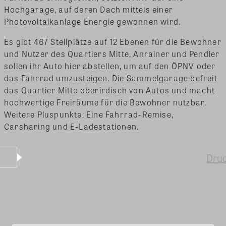
Hochgarage, auf deren Dach mittels einer
Photovoltaikanlage Energie gewonnen wird.
Es gibt 467 Stellplätze auf 12 Ebenen für die Bewohner
und Nutzer des Quartiers Mitte, Anrainer und Pendler
sollen ihr Auto hier abstellen, um auf den ÖPNV oder
das Fahrrad umzusteigen. Die Sammelgarage befreit
das Quartier Mitte oberirdisch von Autos und macht
hochwertige Freiräume für die Bewohner nutzbar.
Weitere Pluspunkte: Eine Fahrrad-Remise,
Carsharing und E-Ladestationen.
Dru