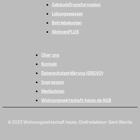
GebäudeTransformation
Leitungswasser
Betriebskosten
WohnenPLUS
Über uns
Kontakt
Datenschutzerklärung (DSGVO)
Impressum
Mediadaten
Wohnungswirtschaft-heute.de AGB
© 2023 Wohnungswirtschaft heute, Chefredakteur: Gerd Warda