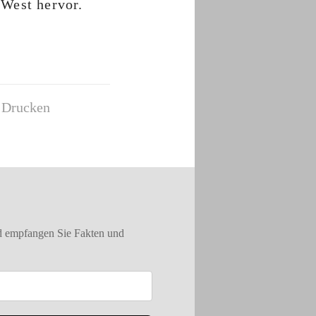
West hervor.
Drucken
nd empfangen Sie Fakten und