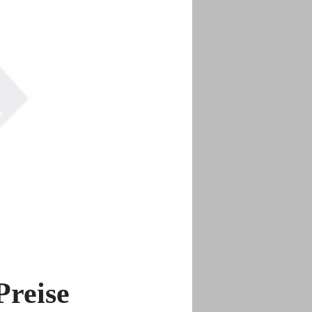
Preise