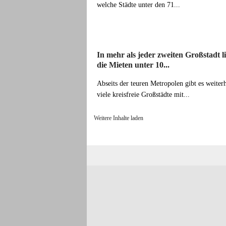
welche Städte unter den 71...
In mehr als jeder zweiten Großstadt l
die Mieten unter 10...
Abseits der teuren Metropolen gibt es weiter
viele kreisfreie Großstädte mit...
Weitere Inhalte laden