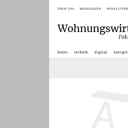
ÜBER UNS
MEDIADATEN
NEWSLETTE
heute.
technik.
digital.
energie