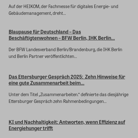
Auf der HEIKOM, der Fachmesse für digitales Energie- und
Gebäudemanagement, dreht...
Blaupause für Deutschland – Das
Beschäftigtenwohnen – BFW Berlin, IHK Berlin...
Der BFW Landesverband Berlin/Brandenburg, die IHK Berlin
und Berlin Partner veröffentlichten...
Das Ettersburger Gespräch 2025: Zehn Hinweise für
eine gute Zusammenarbeit beim...
Unter dem Titel „Zusammenarbeiten.“ definierte das diesjährige
Ettersburger Gespräch zehn Rahmenbedingungen...
KI und Nachhaltigkeit: Antworten, wenn Effizienz auf
Energiehunger trifft