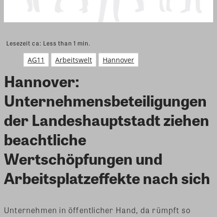
Lesezeit ca:
Less than 1
min.
AG11
Arbeitswelt
Hannover
Hannover:
Unternehmensbeteiligungen
der Landeshauptstadt ziehen
beachtliche
Wertschöpfungen und
Arbeitsplatzeffekte nach sich
Unternehmen in öffentlicher Hand, da rümpft so