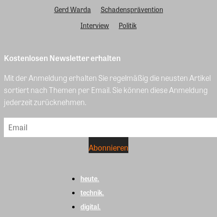
Gerd Warda
Schadensprävention
Interview
Politik
Kostenlosen Newsletter erhalten
Mit der Anmeldung erhalten Sie regelmäßig die neusten Artikel
sortiert nach Themen per Email. Sie können diese Anmeldung
jederzeit zurücknehmen.
heute.
technik.
digital.