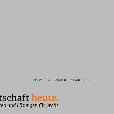
ÜBER UNS
MEDIADATEN
NEWSLETTER