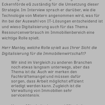
Eckernförde eG zuständig für die Umsetzung dieser
Strategie. Im Interview sprach er darüber, wie die
Technologie von Mietern angenommen wird, was für
ihn bei der Auswahl von IT-Lösungen entscheidend ist
und wieso Digitalisierung auch für das Thema
Ressourcenverbrauch im Immobilienbereich eine
wichtige Rolle spielt.
Herr Mantey, welche Rolle spielt aus Ihrer Sicht die
Digitalisierung für die Immobilienwirtschaft?
Wir sind im Vergleich zu anderen Branchen
noch etwas langsam unterwegs, aber das
Thema ist da: Auch wir merken den
Fachkräftemangel und müssen dafür
sorgen, dass Arbeit möglichst effizient
erledigt werden kann. Zugleich ist die
Verwaltung von Immobilien sehr
serviceintensiv.