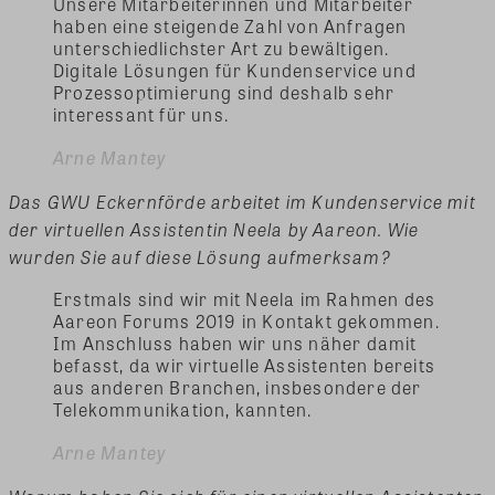
Unsere Mitarbeiterinnen und Mitarbeiter
haben eine steigende Zahl von Anfragen
unterschiedlichster Art zu bewältigen.
Digitale Lösungen für Kundenservice und
Prozessoptimierung sind deshalb sehr
interessant für uns.
Arne Mantey
Das GWU Eckernförde arbeitet im Kundenservice mit
der virtuellen Assistentin Neela by Aareon. Wie
wurden Sie auf diese Lösung aufmerksam?
Erstmals sind wir mit Neela im Rahmen des
Aareon Forums 2019 in Kontakt gekommen.
Im Anschluss haben wir uns näher damit
befasst, da wir virtuelle Assistenten bereits
aus anderen Branchen, insbesondere der
Telekommunikation, kannten.
Arne Mantey