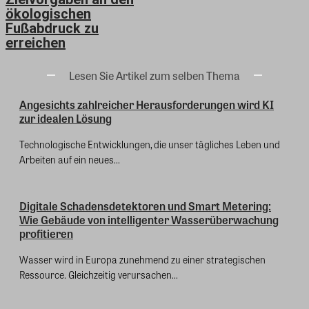
ökologischen
Fußabdruck zu
erreichen
Lesen Sie Artikel zum selben Thema
Angesichts zahlreicher Herausforderungen wird KI
zur idealen Lösung
Technologische Entwicklungen, die unser tägliches Leben und
Arbeiten auf ein neues...
Digitale Schadensdetektoren und Smart Metering:
Wie Gebäude von intelligenter Wasserüberwachung
profitieren
Wasser wird in Europa zunehmend zu einer strategischen
Ressource. Gleichzeitig verursachen...