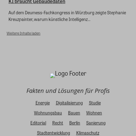
KI braucht Gebäudedaten
Auf dem Deumess-Fachkongress in Würzburg zeigte Stephanie
Kreuzpainter, warum künstliche Intelligenz...
Weitere Inhalte laden
Fakten und Lösungen für Profis
Energie
Digitalisierung
Studie
Wohnungsbau
Bauen
Wohnen
Editorial
Recht
Berlin
Sanierung
Stadtentwicklung
Klimaschutz