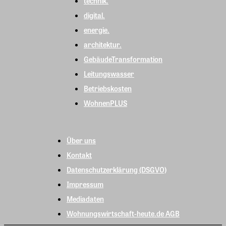
technik.
digital.
energie.
architektur.
GebäudeTransformation
Leitungswasser
Betriebskosten
WohnenPLUS
Über uns
Kontakt
Datenschutzerklärung (DSGVO)
Impressum
Mediadaten
Wohnungswirtschaft-heute.de AGB