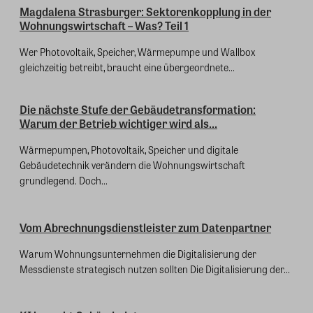
Magdalena Strasburger: Sektorenkopplung in der
Wohnungswirtschaft – Was? Teil 1
Wer Photovoltaik, Speicher, Wärmepumpe und Wallbox
gleichzeitig betreibt, braucht eine übergeordnete...
Die nächste Stufe der Gebäudetransformation:
Warum der Betrieb wichtiger wird als...
Wärmepumpen, Photovoltaik, Speicher und digitale
Gebäudetechnik verändern die Wohnungswirtschaft
grundlegend. Doch...
Vom Abrechnungsdienstleister zum Datenpartner
Warum Wohnungsunternehmen die Digitalisierung der
Messdienste strategisch nutzen sollten Die Digitalisierung der...