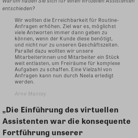
Warum haben Sie sich für einen virtuellen Assistenten
entschieden?
Wir wollten die Erreichbarkeit für Routine-
Anfragen erhöhen. Ziel war es, möglichst
viele Antworten immer dann geben zu
können, wenn der Kunde diese benötigt,
und nicht nur zu unseren Geschäftszeiten.
Parallel dazu wollten wir unsere
Mitarbeiterinnen und Mitarbeiter ein Stück
weit entlasten, um Freiräume für komplexe
Aufgaben zu schaffen. Eine Vielzahl von
Anfragen kann nun durch Neela erledigt
werden.
Arne Mantey
„Die Einführung des virtuellen
Assistenten war die konsequente
Fortführung unserer