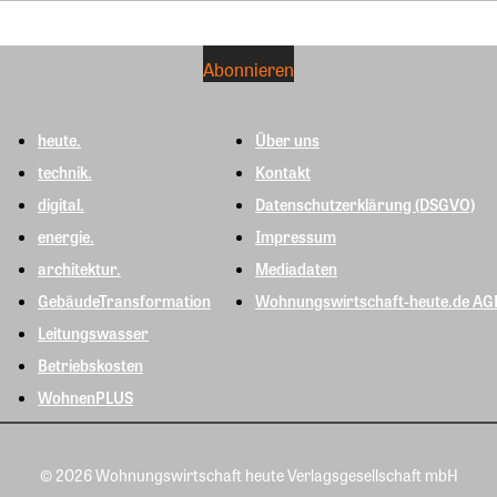
heute.
Über uns
technik.
Kontakt
digital.
Datenschutzerklärung (DSGVO)
energie.
Impressum
architektur.
Mediadaten
GebäudeTransformation
Wohnungswirtschaft-heute.de AG
Leitungswasser
Betriebskosten
WohnenPLUS
© 2026 Wohnungswirtschaft heute Verlagsgesellschaft mbH