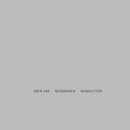
ÜBER UNS
MEDIADATEN
NEWSLETTER