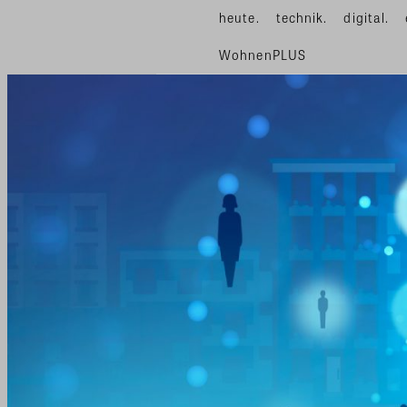
heute.
technik.
digital.
WohnenPLUS