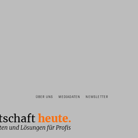
ÜBER UNS
MEDIADATEN
NEWSLETTER