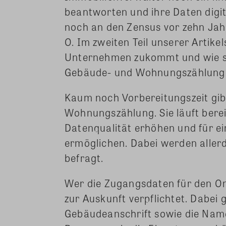
beantworten und ihre Daten digi
noch an den Zensus vor zehn Jahr
O. Im zweiten Teil unserer Artike
Unternehmen zukommt und wie sie
Gebäude- und Wohnungszählung 
Kaum noch Vorbereitungszeit gib
Wohnungszählung. Sie läuft berei
Datenqualität erhöhen und für e
ermöglichen. Dabei werden allerd
befragt.
Wer die Zugangsdaten für den Onl
zur Auskunft verpflichtet. Dabei 
Gebäudeanschrift sowie die Name