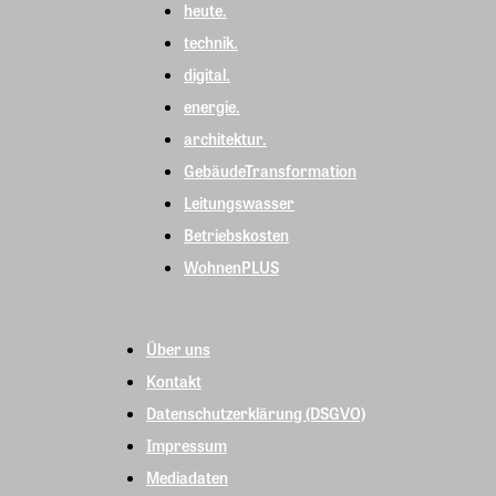
heute.
technik.
digital.
energie.
architektur.
GebäudeTransformation
Leitungswasser
Betriebskosten
WohnenPLUS
Über uns
Kontakt
Datenschutzerklärung (DSGVO)
Impressum
Mediadaten