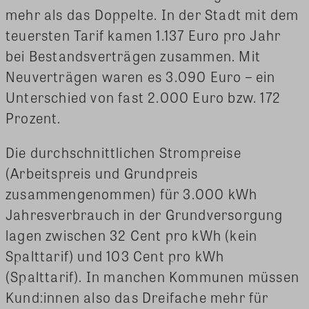
mehr als das Doppelte. In der Stadt mit dem
teuersten Tarif kamen 1.137 Euro pro Jahr
bei Bestandsverträgen zusammen. Mit
Neuverträgen waren es 3.090 Euro – ein
Unterschied von fast 2.000 Euro bzw. 172
Prozent.
Die durchschnittlichen Strompreise
(Arbeitspreis und Grundpreis
zusammengenommen) für 3.000 kWh
Jahresverbrauch in der Grundversorgung
lagen zwischen 32 Cent pro kWh (kein
Spalttarif) und 103 Cent pro kWh
(Spalttarif). In manchen Kommunen müssen
Kund:innen also das Dreifache mehr für