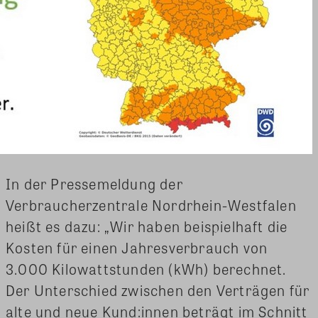
In der Pressemeldung der
Verbraucherzentrale Nordrhein-Westfalen
heißt es dazu: „Wir haben beispielhaft die
Kosten für einen Jahresverbrauch von
3.000 Kilowattstunden (kWh) berechnet.
Der Unterschied zwischen den Verträgen für
alte und neue Kund:innen beträgt im Schnitt