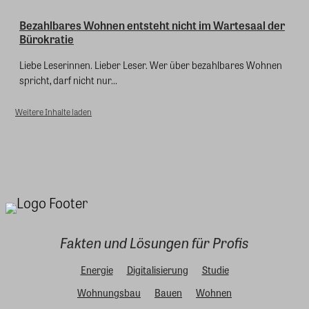
Bezahlbares Wohnen entsteht nicht im Wartesaal der
Bürokratie
Liebe Leserinnen. Lieber Leser. Wer über bezahlbares Wohnen
spricht, darf nicht nur...
Weitere Inhalte laden
Fakten und Lösungen für Profis
Energie
Digitalisierung
Studie
Wohnungsbau
Bauen
Wohnen