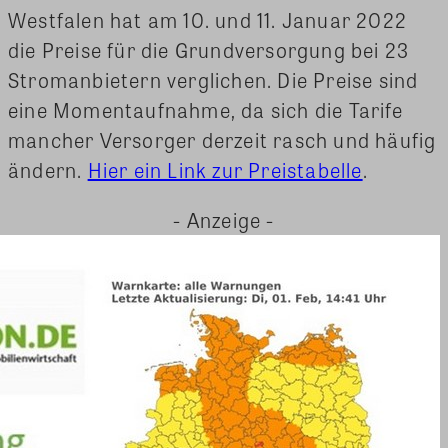
Westfalen hat am 10. und 11. Januar 2022
die Preise für die Grundversorgung bei 23
Stromanbietern verglichen. Die Preise sind
eine Momentaufnahme, da sich die Tarife
mancher Versorger derzeit rasch und häufig
ändern.
Hier ein Link zur Preistabelle
.
- Anzeige -