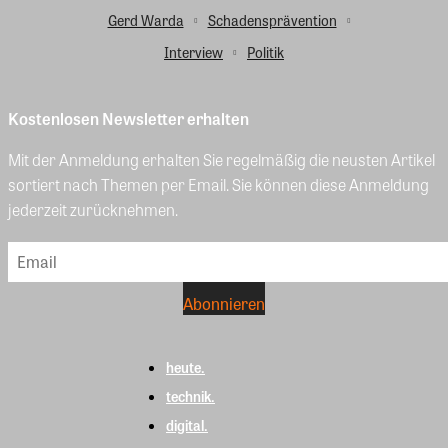
Gerd Warda
Schadensprävention
Interview
Politik
Kostenlosen Newsletter erhalten
Mit der Anmeldung erhalten Sie regelmäßig die neusten Artikel
sortiert nach Themen per Email. Sie können diese Anmeldung
jederzeit zurücknehmen.
heute.
technik.
digital.