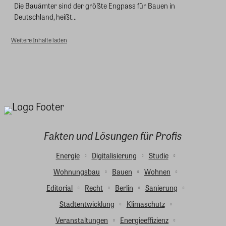
Die Bauämter sind der größte Engpass für Bauen in
Deutschland, heißt...
Weitere Inhalte laden
Fakten und Lösungen für Profis
Energie
Digitalisierung
Studie
Wohnungsbau
Bauen
Wohnen
Editorial
Recht
Berlin
Sanierung
Stadtentwicklung
Klimaschutz
Veranstaltungen
Energieeffizienz