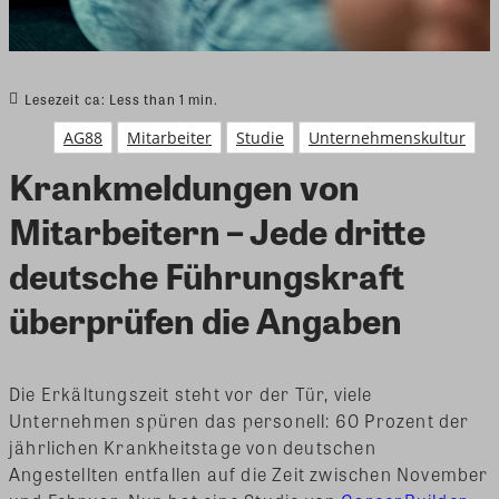
Lesezeit ca:
Less than 1
min.
AG88
Mitarbeiter
Studie
Unternehmenskultur
Krankmeldungen von
Mitarbeitern – Jede dritte
deutsche Führungskraft
überprüfen die Angaben
Die Erkältungszeit steht vor der Tür, viele
Unternehmen spüren das personell: 60 Prozent der
jährlichen Krankheitstage von deutschen
Angestellten entfallen auf die Zeit zwischen November