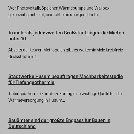
Wer Photovoltaik, Speicher, Wärmepumpe und Wallbox
gleichzeitig betreibt, braucht eine übergeordnete...
In mehr als jeder zweiten Großstadt liegen die Mieten
unter 10...
Abseits der teuren Metropolen gibt es weiterhin viele kreisfreie
Großstädte mit...
Stadtwerke Husum beauftragen Machbarkeitsstudie
für Tiefengeothermie
Tiefengeothermie könnte zukünftig eine wichtige Quelle für die
Wärmeversorgung in Husum...
Bauämter sind der größte Engpass für Bauen in
Deutschland