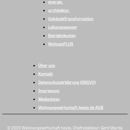
energie.
architektur.
GebäudeTransformation
Leitungswasser
Betriebskosten
WohnenPLUS
Über uns
Kontakt
Datenschutzerklärung (DSGVO)
Impressum
Mediadaten
Wohnungswirtschaft-heute.de AGB
© 2023 Wohnungswirtschaft heute, Chefredakteur: Gerd Warda