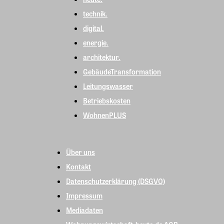
technik.
digital.
energie.
architektur.
GebäudeTransformation
Leitungswasser
Betriebskosten
WohnenPLUS
Über uns
Kontakt
Datenschutzerklärung (DSGVO)
Impressum
Mediadaten