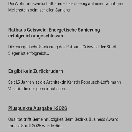
Die Wohnungswirtschaft steuert zielstrebig auf einen wichtigen
Meilenstein beim seriellen Sanieren...
Rathaus Geisweid: Energetische Sanierung
erfolgreich abgeschlossen
Die energetische Sanierung des Rathaus Geisweid der Stadt
Siegen ist erfolgreich...
Es gibt kein Zurückrudern
Seit 1,5 Jahren ist die Architektin Kerstin Robausch-Löffelmann
Vorständin der gemeinnützigen...
Pluspunkte Ausgabe 1-2026
Qualität trifft Gemeinnützigkeit Beim Bezirks Business Award
Innere Stadt 2025 wurde die...