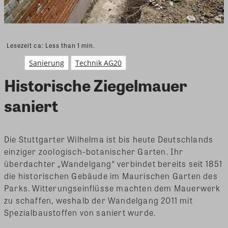
Lesezeit ca:
Less than 1
min.
Sanierung
Technik AG20
Historische Ziegelmauer
saniert
Die Stuttgarter Wilhelma ist bis heute Deutschlands
einziger zoologisch-botanischer Garten. Ihr
überdachter „Wandelgang“ verbindet bereits seit 1851
die historischen Gebäude im Maurischen Garten des
Parks. Witterungseinflüsse machten dem Mauerwerk
zu schaffen, weshalb der Wandelgang 2011 mit
Spezialbaustoffen von saniert wurde.