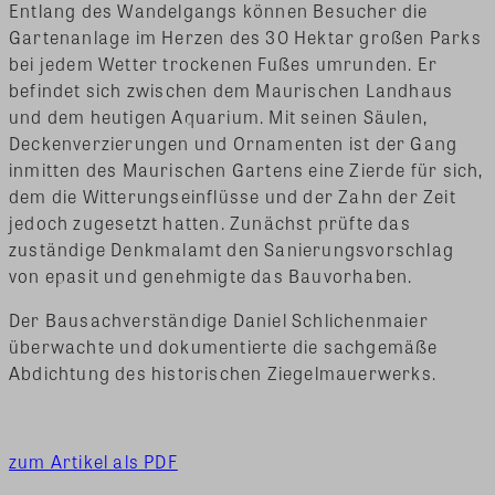
Entlang des Wandelgangs können Besucher die
Gartenanlage im Herzen des 30 Hektar großen Parks
bei jedem Wetter trockenen Fußes umrunden. Er
befindet sich zwischen dem Maurischen Landhaus
und dem heutigen Aquarium. Mit seinen Säulen,
Deckenverzierungen und Ornamenten ist der Gang
inmitten des Maurischen Gartens eine Zierde für sich,
dem die Witterungseinflüsse und der Zahn der Zeit
jedoch zugesetzt hatten. Zunächst prüfte das
zuständige Denkmalamt den Sanierungsvorschlag
von epasit und genehmigte das Bauvorhaben.
Der Bausachverständige Daniel Schlichenmaier
überwachte und dokumentierte die sachgemäße
Abdichtung des historischen Ziegelmauerwerks.
zum Artikel als PDF