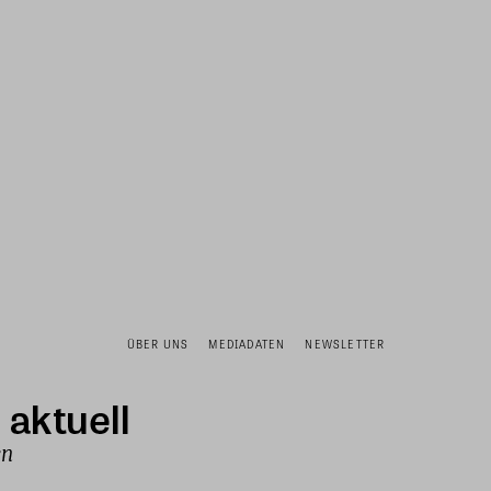
ÜBER UNS
MEDIADATEN
NEWSLETTER