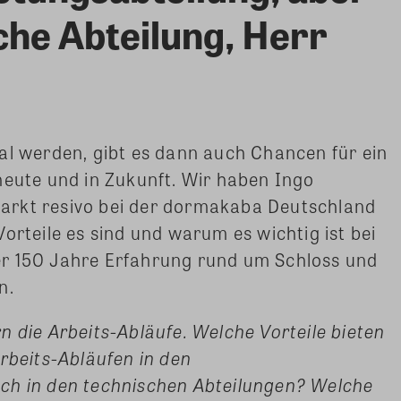
che Abteilung, Herr
al werden, gibt es dann auch Chancen für ein
heute und in Zukunft. Wir haben Ingo
arkt resivo bei der dormakaba Deutschland
orteile es sind und warum es wichtig ist bei
r 150 Jahre Erfahrung rund um Schloss und
n.
n die Arbeits-Abläufe. Welche Vorteile bieten
Arbeits-Abläufen in den
ch in den technischen Abteilungen? Welche