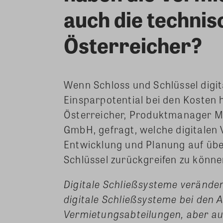
auch die technis
Österreicher?
Wenn Schloss und Schlüssel digit
Einsparpotential bei den Kosten 
Österreicher, Produktmanager M
GmbH, gefragt, welche digitalen V
Entwicklung und Planung auf übe
Schlüssel zurückgreifen zu könne
Digitale Schließsysteme veränder
digitale Schließsysteme bei den 
Vermietungsabteilungen, aber au