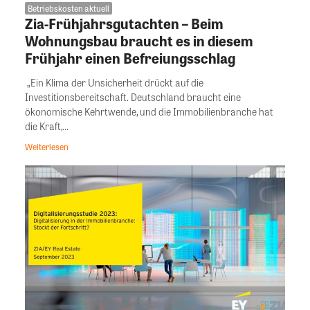
Betriebskosten aktuell
Zia-Frühjahrsgutachten – Beim
Wohnungsbau braucht es in diesem
Frühjahr einen Befreiungsschlag
„Ein Klima der Unsicherheit drückt auf die
Investitionsbereitschaft. Deutschland braucht eine
ökonomische Kehrtwende, und die Immobilienbranche hat
die Kraft,...
Weiterlesen