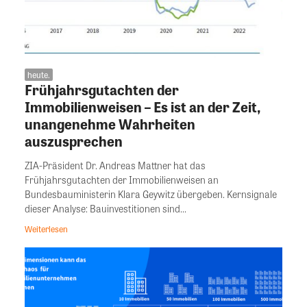
heute.
Frühjahrsgutachten der
Immobilienweisen – Es ist an der Zeit,
unangenehme Wahrheiten
auszusprechen
ZIA-Präsident Dr. Andreas Mattner hat das
Frühjahrsgutachten der Immobilienweisen an
Bundesbauministerin Klara Geywitz übergeben. Kernsignale
dieser Analyse: Bauinvestitionen sind...
Weiterlesen