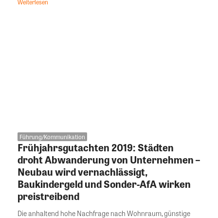
Weiterlesen
Führung/Kommunikation
Frühjahrsgutachten 2019: Städten
droht Abwanderung von Unternehmen –
Neubau wird vernachlässigt,
Baukindergeld und Sonder-AfA wirken
preistreibend
Die anhaltend hohe Nachfrage nach Wohnraum, günstige