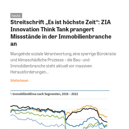
heute.
Streitschrift „Es ist höchste Zeit“: ZIA
Innovation Think Tank prangert
Missstände in der Immobilienbranche
an
Mangelnde soziale Verantwortung, eine sperrige Bürokratie
und klimaschädliche Prozesse – die Bau- und
Immobilienbranche steht aktuell vor massiven
Herausforderungen...
Weiterlesen