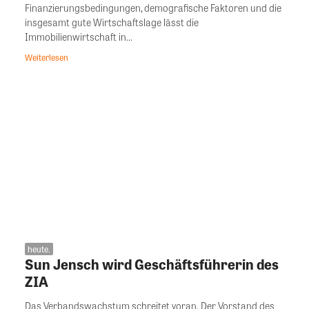
Finanzierungsbedingungen, demografische Faktoren und die
insgesamt gute Wirtschaftslage lässt die
Immobilienwirtschaft in...
Weiterlesen
heute.
Sun Jensch wird Geschäftsführerin des
ZIA
Das Verbandswachstum schreitet voran. Der Vorstand des