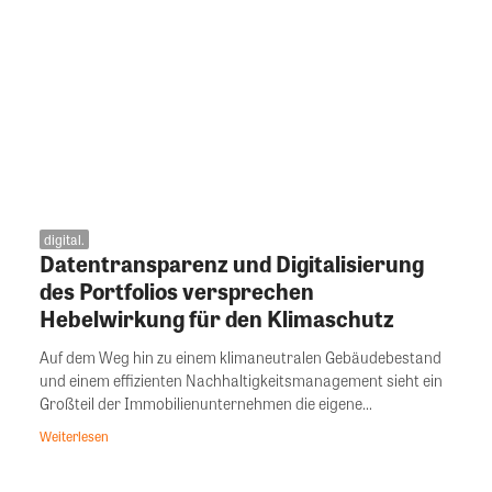
digital.
Datentransparenz und Digitalisierung
des Portfolios versprechen
Hebelwirkung für den Klimaschutz
Auf dem Weg hin zu einem klimaneutralen Gebäudebestand
und einem effizienten Nachhaltigkeitsmanagement sieht ein
Großteil der Immobilienunternehmen die eigene...
Weiterlesen