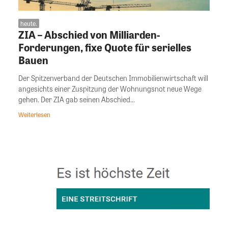
heute.
ZIA – Abschied von Milliarden-
Forderungen, fixe Quote für serielles
Bauen
Der Spitzenverband der Deutschen Immobilienwirtschaft will
angesichts einer Zuspitzung der Wohnungsnot neue Wege
gehen. Der ZIA gab seinen Abschied...
Weiterlesen