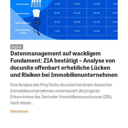
digital.
Datenmanagement auf wackligem
Fundament: ZIA bestätigt – Analyse von
docunite offenbart erhebliche Lücken
und Risiken bei Immobilienunternehmen
Eine Analyse des PropTechs docunite bei einem deutschen
Immobilienunternehmen untermauert die jüngsten
Erkenntnisse des Zentralen Immobilienausschusses (ZIA),
nach denen...
Weiterlesen