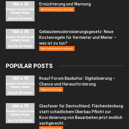
Ernüchterung und Warnung
Betriebskosten aktuell
Gebäudemodernisierungsgesetz: Neue
Kostenregeln für Vermieter und Mieter –
was ist zu tun?
Betriebskosten aktuell
POPULAR POSTS
Knauf Forum Baukultur: Digitalisierung −
Chance und Herausforderung
Digitalisierung
Glasfaser für Deutschland: Flächendeckung
statt schädlichem Überbau Pflicht zur
Koordinierung von Bauarbeiten jetzt endlich
sachgerecht...
Digitalisierung