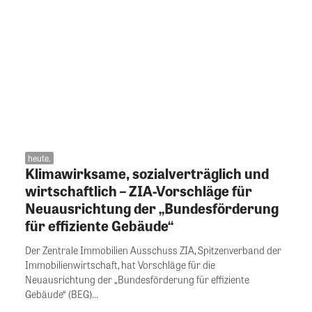
heute.
Klimawirksame, sozialverträglich und
wirtschaftlich – ZIA-Vorschläge für
Neuausrichtung der „Bundesförderung
für effiziente Gebäude“
Der Zentrale Immobilien Ausschuss ZIA, Spitzenverband der
Immobilienwirtschaft, hat Vorschläge für die
Neuausrichtung der „Bundesförderung für effiziente
Gebäude“ (BEG)...