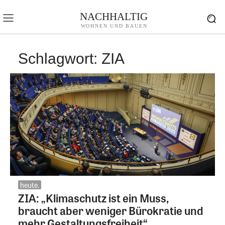
NACHHALTIG
WOHNEN UND BAUEN
Schlagwort:
ZIA
heute.
ZIA: „Klimaschutz ist ein Muss,
braucht aber weniger Bürokratie und
mehr Gestaltungsfreiheit“