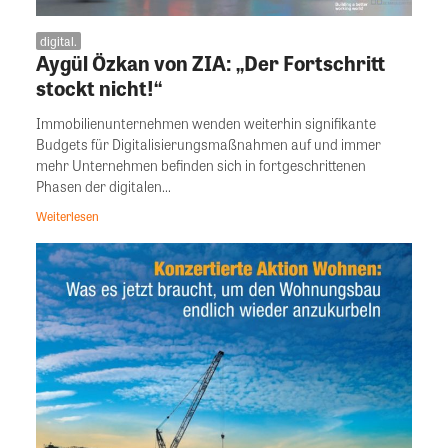
digital.
Aygül Özkan von ZIA: „Der Fortschritt
stockt nicht!“
Immobilienunternehmen wenden weiterhin signifikante
Budgets für Digitalisierungsmaßnahmen auf und immer
mehr Unternehmen befinden sich in fortgeschrittenen
Phasen der digitalen...
Weiterlesen