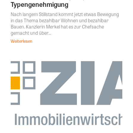
Typengenehmigung
Nach langem Stillstand kommt jetzt etwas Bewegung
in das Thema bezahlbar Wohnen und bezahlbar
Bauen. Kanzlerin Merkel hat es zur Chefsache
gemacht und über...
Weiterlesen