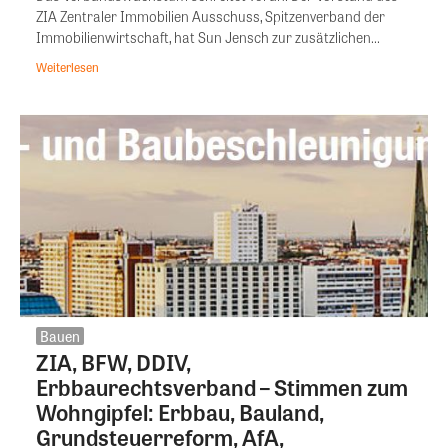
ZIA Zentraler Immobilien Ausschuss, Spitzenverband der
Immobilienwirtschaft, hat Sun Jensch zur zusätzlichen...
Weiterlesen
Bauen
ZIA, BFW, DDIV,
Erbbaurechtsverband – Stimmen zum
Wohngipfel: Erbbau, Bauland,
Grundsteuerreform, AfA,