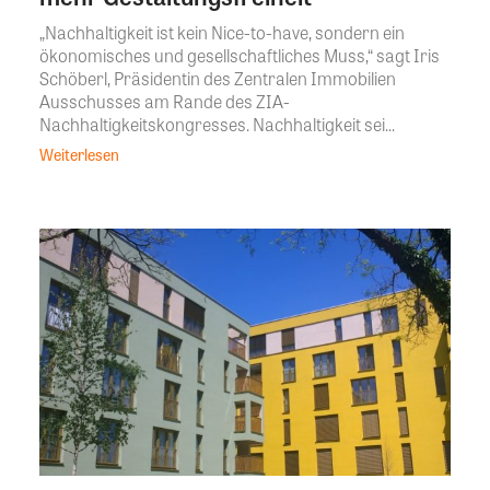
„Nachhaltigkeit ist kein Nice-to-have, sondern ein
ökonomisches und gesellschaftliches Muss,“ sagt Iris
Schöberl, Präsidentin des Zentralen Immobilien
Ausschusses am Rande des ZIA-
Nachhaltigkeitskongresses. Nachhaltigkeit sei...
Weiterlesen