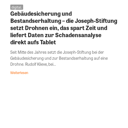
digital.
Gebäudesicherung und
Bestandserhaltung – die Joseph-Stiftung
setzt Drohnen ein, das spart Zeit und
liefert Daten zur Schadensanalyse
direkt aufs Tablet
Seit Mitte des Jahres setzt die Joseph-Stiftung bei der
Gebäudesicherung und zur Bestandserhaltung auf eine
Drohne. Rudolf Klieve, bei...
Weiterlesen