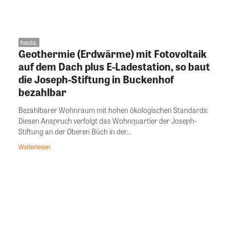
heute.
Geothermie (Erdwärme) mit Fotovoltaik
auf dem Dach plus E-Ladestation, so baut
die Joseph-Stiftung in Buckenhof
bezahlbar
Bezahlbarer Wohnraum mit hohen ökologischen Standards:
Diesen Anspruch verfolgt das Wohnquartier der Joseph-
Stiftung an der Oberen Büch in der...
Weiterlesen