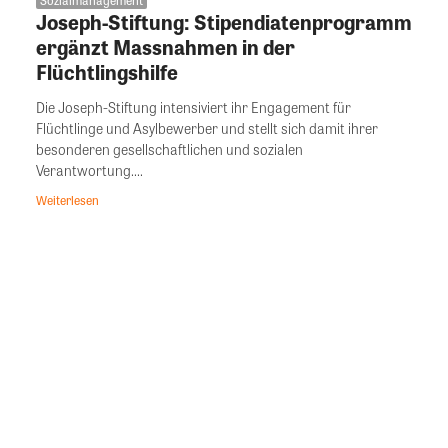
Joseph-Stiftung: Stipendiatenprogramm
ergänzt Massnahmen in der
Flüchtlingshilfe
Die Joseph-Stiftung intensiviert ihr Engagement für
Flüchtlinge und Asylbewerber und stellt sich damit ihrer
besonderen gesellschaftlichen und sozialen
Verantwortung....
Weiterlesen