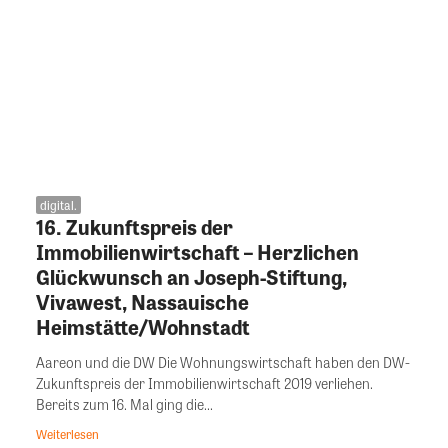
digital.
16. Zukunftspreis der
Immobilienwirtschaft – Herzlichen
Glückwunsch an Joseph-Stiftung,
Vivawest, Nassauische
Heimstätte/Wohnstadt
Aareon und die DW Die Wohnungswirtschaft haben den DW-
Zukunftspreis der Immobilienwirtschaft 2019 verliehen.
Bereits zum 16. Mal ging die...
Weiterlesen