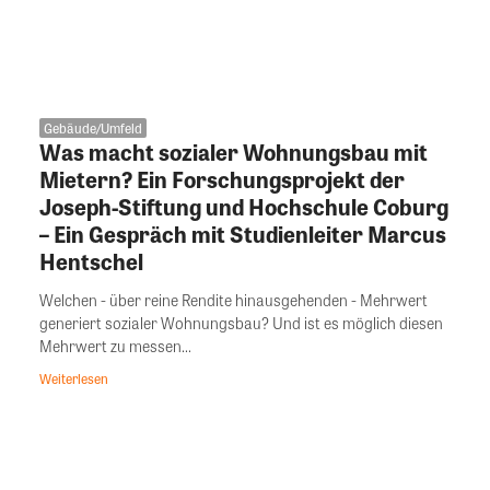
Gebäude/Umfeld
Was macht sozialer Wohnungsbau mit
Mietern? Ein Forschungsprojekt der
Joseph-Stiftung und Hochschule Coburg
– Ein Gespräch mit Studienleiter Marcus
Hentschel
Welchen - über reine Rendite hinausgehenden - Mehrwert
generiert sozialer Wohnungsbau? Und ist es möglich diesen
Mehrwert zu messen...
Weiterlesen