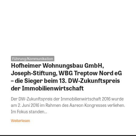
Führung/Kommunikation
Hofheimer Wohnungsbau GmbH,
Joseph-Stiftung, WBG Treptow Nord eG
– die Sieger beim 13. DW-Zukunftspreis
der Immobilienwirtschaft
Der DW-Zukunftspreis der Immobilienwirtschaft 2016 wurde
am 2. Juni 2016 im Rahmen des Aareon Kongresses verliehen.
Im Fokus standen...
Weiterlesen