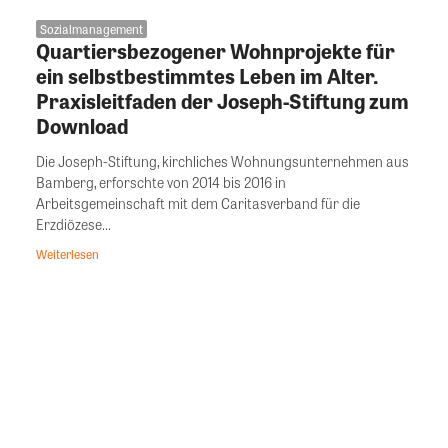
Sozialmanagement
Quartiersbezogener Wohnprojekte für
ein selbstbestimmtes Leben im Alter.
Praxisleitfaden der Joseph-Stiftung zum
Download
Die Joseph-Stiftung, kirchliches Wohnungsunternehmen aus
Bamberg, erforschte von 2014 bis 2016 in
Arbeitsgemeinschaft mit dem Caritasverband für die
Erzdiözese...
Weiterlesen