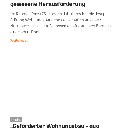
gewesene Herausforderung
Im Rahmen Ihres 75-jährigen Jubiläums hat die Joseph-
Stiftung Wohnungsbaugenossenschaften aus ganz
Nordbayern zu einem Genossenschaftstag nach Bamberg
eingeladen. Dort...
Weiterlesen
heute.
„Geförderter Wohnungsbau – quo