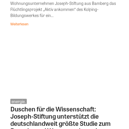
Wohnungsunternehmen Joseph-Stiftung aus Bamberg das
Flüchtlingsprojekt „Aktiv ankommen“ des Kolping-
Bildungswerkes für ein...
Weiterlesen
energie.
Duschen für die Wissenschaft:
Joseph-Stiftung unterstützt die
deutschlandweit größte Studie zum