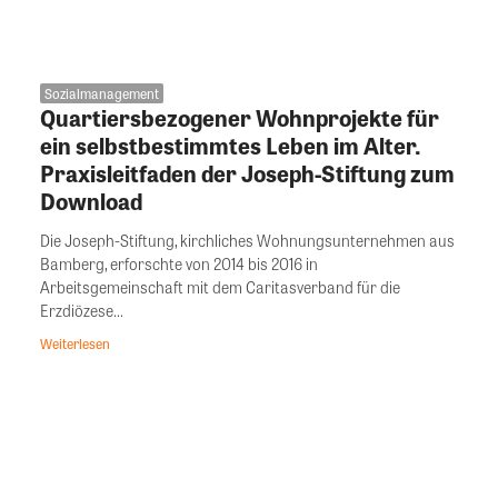
Sozialmanagement
Quartiersbezogener Wohnprojekte für
ein selbstbestimmtes Leben im Alter.
Praxisleitfaden der Joseph-Stiftung zum
Download
Die Joseph-Stiftung, kirchliches Wohnungsunternehmen aus
Bamberg, erforschte von 2014 bis 2016 in
Arbeitsgemeinschaft mit dem Caritasverband für die
Erzdiözese...
Weiterlesen