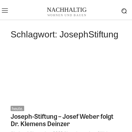
NACHHALTIG
WOHNEN UND BAUEN
Schlagwort:
JosephStiftung
heute.
Joseph-Stiftung – Josef Weber folgt
Dr. Klemens Deinzer