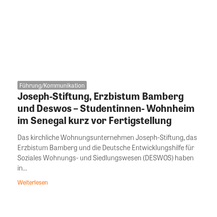
Führung/Kommunikation
Joseph-Stiftung, Erzbistum Bamberg
und Deswos – Studentinnen- Wohnheim
im Senegal kurz vor Fertigstellung
Das kirchliche Wohnungsunternehmen Joseph-Stiftung, das
Erzbistum Bamberg und die Deutsche Entwicklungshilfe für
Soziales Wohnungs- und Siedlungswesen (DESWOS) haben
in...
Weiterlesen