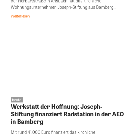
der Herbartstraße in Ansbach hat das kirchliche
Wohnungsunternehmen Joseph-Stiftung aus Bamberg...
Weiterlesen
heute.
Werkstatt der Hoffnung: Joseph-
Stiftung finanziert Radstation in der AEO
in Bamberg
Mit rund 41.000 Euro finanziert das kirchliche