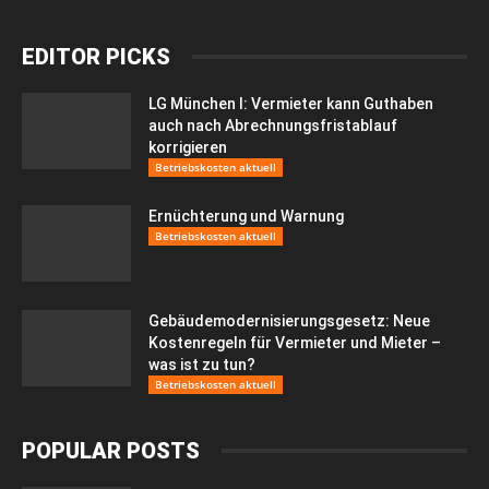
EDITOR PICKS
LG München I: Vermieter kann Guthaben
auch nach Abrechnungsfristablauf
korrigieren
Betriebskosten aktuell
Ernüchterung und Warnung
Betriebskosten aktuell
Gebäudemodernisierungsgesetz: Neue
Kostenregeln für Vermieter und Mieter –
was ist zu tun?
Betriebskosten aktuell
POPULAR POSTS