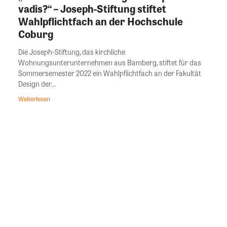
vadis?“ – Joseph-Stiftung stiftet
Wahlpflichtfach an der Hochschule
Coburg
Die Joseph-Stiftung, das kirchliche
Wohnungsunterunternehmen aus Bamberg, stiftet für das
Sommersemester 2022 ein Wahlpflichtfach an der Fakultät
Design der...
Weiterlesen