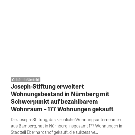
Gebäude/Umfeld
Joseph-Stiftung erweitert
Wohnungsbestand in Nürnberg mit
Schwerpunkt auf bezahlbarem
Wohnraum – 177 Wohnungen gekauft
Die Joseph-Stiftung, das kirchliche Wohnungsunternehmen
aus Bamberg, hat in Nürnberg insgesamt 177 Wohnungen im
Stadtteil Eberhardshof gekauft, die sukzessive...