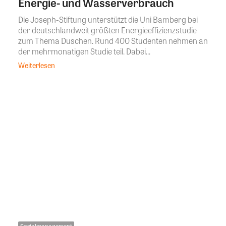
Energie- und Wasserverbrauch
Die Joseph-Stiftung unterstützt die Uni Bamberg bei
der deutschlandweit größten Energieeffizienzstudie
zum Thema Duschen. Rund 400 Studenten nehmen an
der mehrmonatigen Studie teil. Dabei...
Weiterlesen
Sozialmanagement