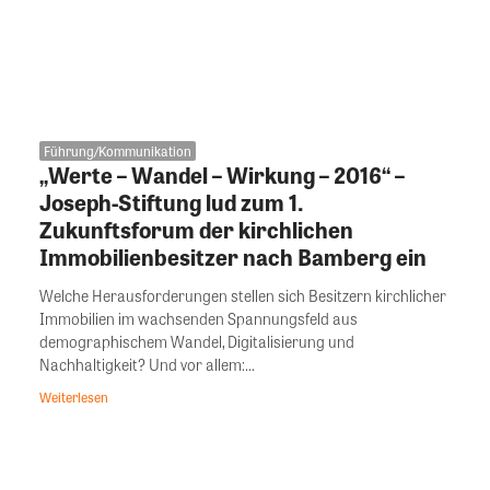
Führung/Kommunikation
„Werte – Wandel – Wirkung – 2016“ –
Joseph-Stiftung lud zum 1.
Zukunftsforum der kirchlichen
Immobilienbesitzer nach Bamberg ein
Welche Herausforderungen stellen sich Besitzern kirchlicher
Immobilien im wachsenden Spannungsfeld aus
demographischem Wandel, Digitalisierung und
Nachhaltigkeit? Und vor allem:...
Weiterlesen