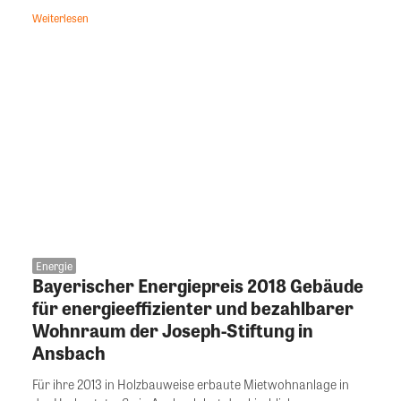
Weiterlesen
Energie
Bayerischer Energiepreis 2018 Gebäude
für energieeffizienter und bezahlbarer
Wohnraum der Joseph-Stiftung in
Ansbach
Für ihre 2013 in Holzbauweise erbaute Mietwohnanlage in